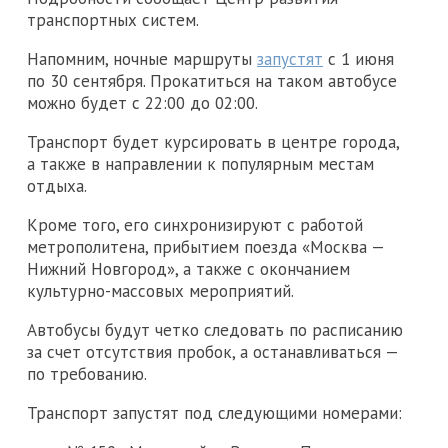
транспортных систем.
Напомним, ночные маршруты
запустят
с 1 июня
по 30 сентября. Прокатиться на таком автобусе
можно будет с 22:00 до 02:00.
Транспорт будет курсировать в центре города,
а также в направлении к популярным местам
отдыха.
Кроме того, его синхронизируют с работой
метрополитена, прибытием поезда «Москва —
Нижний Новгород», а также с окончанием
культурно-массовых мероприятий.
Автобусы будут четко следовать по расписанию
за счет отсутствия пробок, а останавливаться —
по требованию.
Транспорт запустят под следующими номерами: