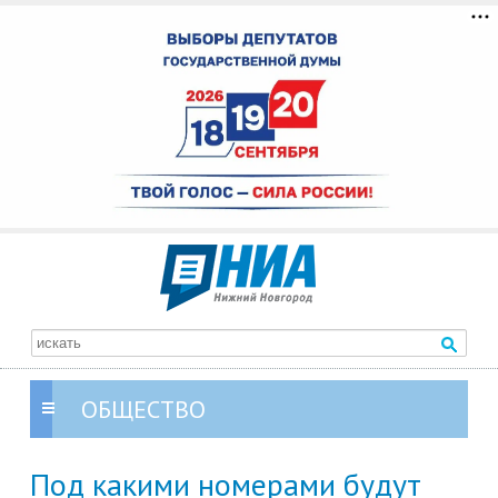
ОБЩЕСТВО
Под какими номерами будут