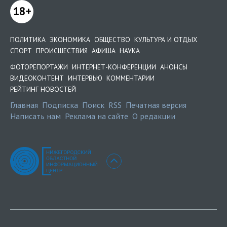
18+
ПОЛИТИКА
ЭКОНОМИКА
ОБЩЕСТВО
КУЛЬТУРА И ОТДЫХ
СПОРТ
ПРОИСШЕСТВИЯ
АФИША
НАУКА
ФОТОРЕПОРТАЖИ
ИНТЕРНЕТ-КОНФЕРЕНЦИИ
АНОНСЫ
ВИДЕОКОНТЕНТ
ИНТЕРВЬЮ
КОММЕНТАРИИ
РЕЙТИНГ НОВОСТЕЙ
Главная
Подписка
Поиск
RSS
Печатная версия
Написать нам
Реклама на сайте
О редакции