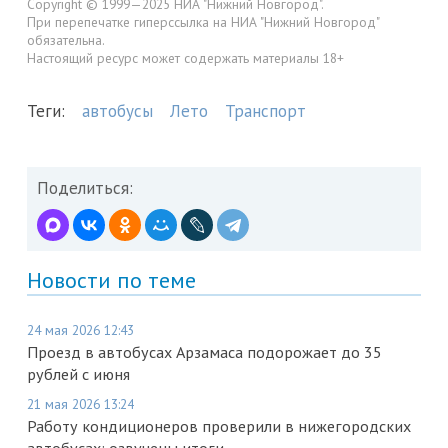
Copyright © 1999—2025 НИА "Нижний Новгород".
При перепечатке гиперссылка на НИА "Нижний Новгород"
обязательна.
Настоящий ресурс может содержать материалы 18+
Теги:
автобусы
Лето
Транспорт
Поделиться:
Новости по теме
24 мая 2026 12:43
Проезд в автобусах Арзамаса подорожает до 35
рублей с июня
21 мая 2026 13:24
Работу кондиционеров проверили в нижегородских