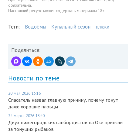
обязательна.
Настоящий ресурс может содержать материалы 18+
Теги:
Водоёмы
Купальный сезон
пляжи
Поделиться:
Новости по теме
20 мая 2026 15:16
Спасатель назвал главную причину, почему тонут
даже хорошие пловцы
24 марта 2026 13:40
Двух нижегородских сапбордистов на Оке приняли
за тонущих рыбаков