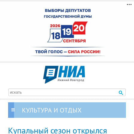
КУЛЬТУРА И ОТДЫХ
Купальный сезон открылся