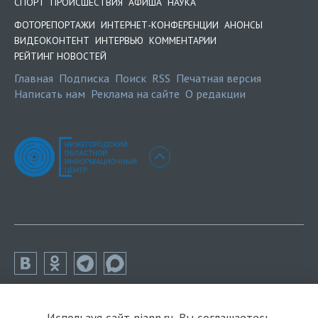
СПОРТ
ПРОИСШЕСТВИЯ
АФИША
НАУКА
ФОТОРЕПОРТАЖИ
ИНТЕРНЕТ-КОНФЕРЕНЦИИ
АНОНСЫ
ВИДЕОКОНТЕНТ
ИНТЕРВЬЮ
КОММЕНТАРИИ
РЕЙТИНГ НОВОСТЕЙ
Главная
Подписка
Поиск
RSS
Печатная версия
Написать нам
Реклама на сайте
О редакции