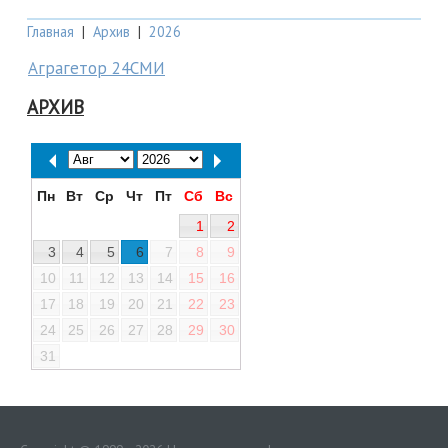
Главная
|
Архив
|
2026
Аграгетор 24СМИ
АРХИВ
Пн
Вт
Ср
Чт
Пт
Сб
Вс
1
2
3
4
5
6
7
8
9
10
11
12
13
14
15
16
17
18
19
20
21
22
23
24
25
26
27
28
29
30
31