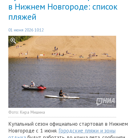
в Нижнем Новгороде: список
пляжей
01 июня 2026 10:12
Фото:
Кира Мишина
Купальный сезон официально стартовал в Нижнем
Новгороде с 1 июня.
Городские пляжи и зоны
отдыха
будут работать до конца лета, сообщили