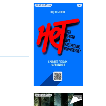
СОЦРЕКЛАМА
СОЦРЕКЛАМА