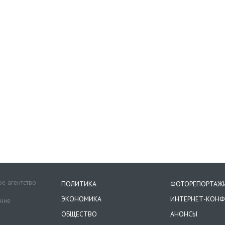
е агентство
ПОЛИТИКА
ФОТОРЕПОРТАЖ
ЭКОНОМИКА
ИНТЕРНЕТ-КОНФ
ение
ОБЩЕСТВО
АНОНСЫ