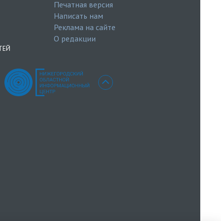
Печатная версия
Написать нам
Реклама на сайте
О редакции
ТЕЙ