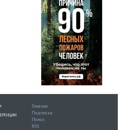
Главная
И
Подписка
ЕРЕНЦИИ
Поиск
RSS