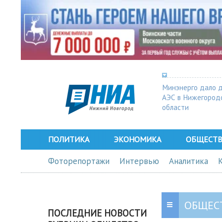
Минэнерго дало 
АЭС в Нижегород
области
ПОЛИТИКА
ЭКОНОМИКА
ОБЩЕСТ
Фоторепортажи
Интервью
Аналитика
ОБЩЕС
ПОСЛЕДНИЕ НОВОСТИ