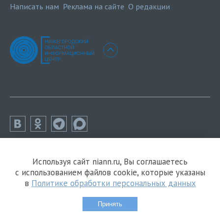
Написать нам
Реклама на сайте
О редакции
Используя сайт niann.ru, Вы соглашаетесь
с использованием файлов cookie, которые указаны
в
Политике обработки персональных данных
Принять