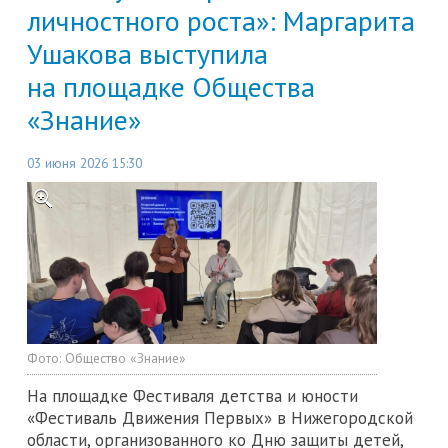
личностного роста»: Маргарита
Ушакова выступила
на площадке Общества
«Знание»
03 июня 2026 15:30
Фото:
Общество «Знание»
На площадке Фестиваля детства и юности
«Фестиваль Движения Первых» в Нижегородской
области, организованного ко Дню защиты детей,