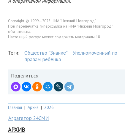
и оперативной информации.
Copyright © 1999—2025 НИА "Нижний Новгород".
При перепечатке гиперссылка на НИА "Нижний Новгород"
обязательна.
Настоящий ресурс может содержать материалы 18+
Теги:
Общество "Знание"
Уполномоченный по
правам ребенка
Поделиться:
Главная
|
Архив
|
2026
Аграгетор 24СМИ
АРХИВ