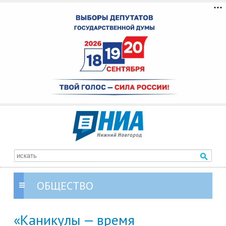
ОБЩЕСТВО
«Каникулы — время