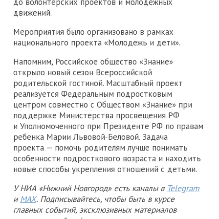
до волонтерских проектов и молодежных
движений.
Мероприятия было организовано в рамках
национального проекта «Молодежь и дети».
Напомним, Российское общество «Знание»
открыло новый сезон Всероссийской
родительской гостиной. Масштабный проект
реализуется Федеральным подростковым
центром совместно с Обществом «Знание» при
поддержке Министерства просвещения РФ
и Уполномоченного при Президенте РФ по правам
ребенка Марии Львовой-Беловой. Задача
проекта — помочь родителям лучше понимать
особенности подросткового возраста и находить
новые способы укрепления отношений с детьми.
У НИА «Нижний Новгород» есть каналы в
Telegram
и
MAX
. Подписывайтесь, чтобы быть в курсе
главных событий, эксклюзивных материалов