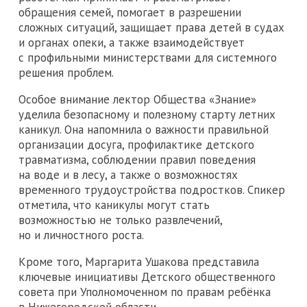
обращения семей, помогает в разрешении
сложных ситуаций, защищает права детей в судах
и органах опеки, а также взаимодействует
с профильными министерствами для системного
решения проблем.
Особое внимание лектор Общества «Знание»
уделила безопасному и полезному старту летних
каникул. Она напомнила о важности правильной
организации досуга, профилактике детского
травматизма, соблюдении правил поведения
на воде и в лесу, а также о возможностях
временного трудоустройства подростков. Спикер
отметила, что каникулы могут стать
возможностью не только развлечений,
но и личностного роста.
Кроме того, Маргарита Ушакова представила
ключевые инициативы Детского общественного
совета при Уполномоченном по правам ребёнка