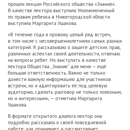
прошли лекции Российского общества «Знание».
В качестве лектора выступила Уполномоченный
по правам ребенка в Нижегородской области
выступила Маргарита Ушакова.
«В течение года я провожу целый ряд встреч,
в том числе с несовершеннолетними самых разных
категорий. Я рассказываю о защите детских прав,
различных аспектах своей деятельности, отвечаю
на вопросы ребят. Но выступать в качестве
лектора Общества „Знание“ для меня — ещё
большая ответственность. Важно не только
донести важную информацию для участников
встречи, но и адаптировать её под целевую
аудиторию, сделать разговор не только полезным,
но и интересным», — отметила Маргарита
Ушакова.
В формате открытого диалога лектор она
подробно рассказала о своей повседневной
работе: как принимает и рассматривает