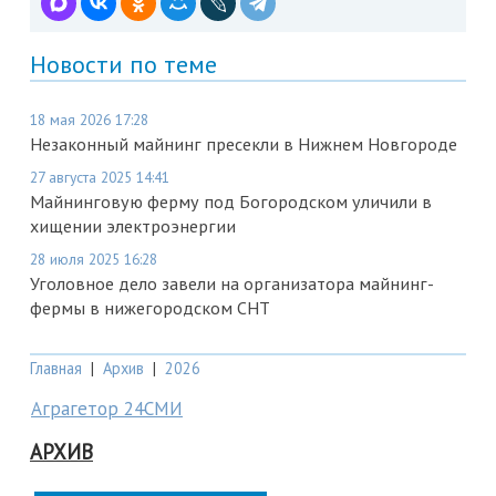
Новости по теме
18 мая 2026 17:28
Незаконный майнинг пресекли в Нижнем Новгороде
27 августа 2025 14:41
Майнинговую ферму под Богородском уличили в
хищении электроэнергии
28 июля 2025 16:28
Уголовное дело завели на организатора майнинг-
фермы в нижегородском СНТ
Главная
|
Архив
|
2026
Аграгетор 24СМИ
АРХИВ