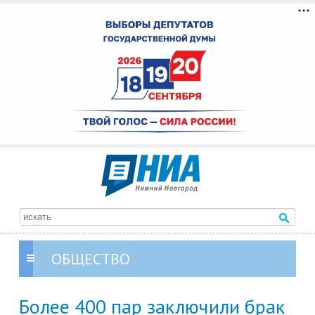
ОБЩЕСТВО
Более 400 пар заключили брак