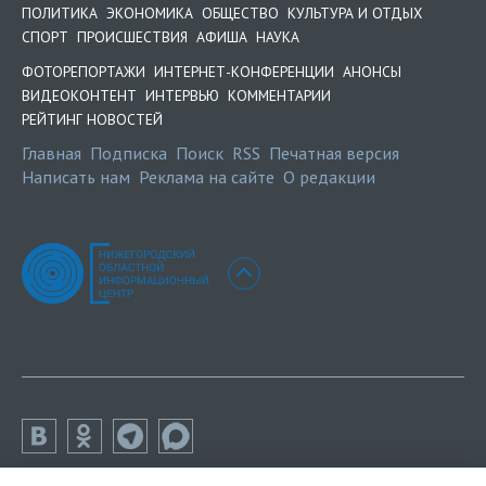
ПОЛИТИКА
ЭКОНОМИКА
ОБЩЕСТВО
КУЛЬТУРА И ОТДЫХ
СПОРТ
ПРОИСШЕСТВИЯ
АФИША
НАУКА
ФОТОРЕПОРТАЖИ
ИНТЕРНЕТ-КОНФЕРЕНЦИИ
АНОНСЫ
ВИДЕОКОНТЕНТ
ИНТЕРВЬЮ
КОММЕНТАРИИ
РЕЙТИНГ НОВОСТЕЙ
Главная
Подписка
Поиск
RSS
Печатная версия
Написать нам
Реклама на сайте
О редакции