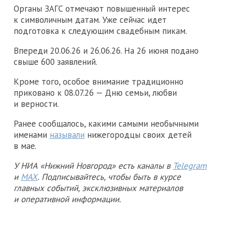
Органы ЗАГС отмечают повышенный интерес
к символичным датам. Уже сейчас идет
подготовка к следующим свадебным пикам.
Впереди 20.06.26 и 26.06.26. На 26 июня подано
свыше 600 заявлений.
Кроме того, особое внимание традиционно
приковано к 08.07.26 — Дню семьи, любви
и верности.
Ранее сообщалось, какими самыми необычными
именами
называли
нижегородцы своих детей
в мае.
У НИА «Нижний Новгород» есть каналы в
Telegram
и
MAX
. Подписывайтесь, чтобы быть в курсе
главных событий, эксклюзивных материалов
и оперативной информации.