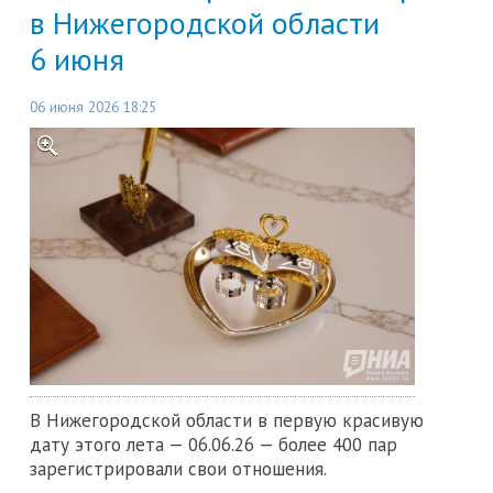
в Нижегородской области
6 июня
06 июня 2026 18:25
В Нижегородской области в первую красивую
дату этого лета — 06.06.26 — более 400 пар
зарегистрировали свои отношения.