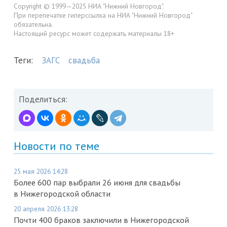
Copyright © 1999—2025 НИА "Нижний Новгород".
При перепечатке гиперссылка на НИА "Нижний Новгород"
обязательна.
Настоящий ресурс может содержать материалы 18+
Теги:
ЗАГС
свадьба
Поделиться:
Новости по теме
25 мая 2026 14:28
Более 600 пар выбрали 26 июня для свадьбы
в Нижегородской области
20 апреля 2026 13:28
Почти 400 браков заключили в Нижегородской