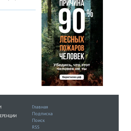
Главная
И
Подписка
ЕРЕНЦИИ
Поиск
RSS