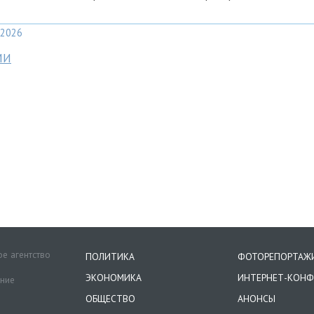
2026
МИ
е агентство
ПОЛИТИКА
ФОТОРЕПОРТАЖ
ЭКОНОМИКА
ИНТЕРНЕТ-КОНФ
ение
ОБЩЕСТВО
АНОНСЫ