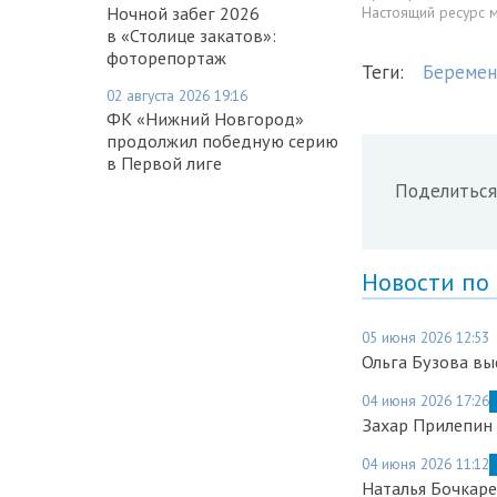
Ночной забег 2026
Настоящий ресурс 
в «Столице закатов»:
фоторепортаж
Теги:
Беремен
02 августа 2026 19:16
ФК «Нижний Новгород»
продолжил победную серию
в Первой лиге
Поделиться
Новости по
05 июня 2026 12:53
Ольга Бузова вы
04 июня 2026 17:26
Захар Прилепин 
04 июня 2026 11:12
Наталья Бочкар