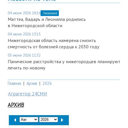
04 июня 2026 18:16
Эксклюзив
Маттеа, Вадаръ и Леонилла родились
в Нижегородской области
04 июня 2026 13:15
Нижегородская область намерена снизить
смертность от болезней сердца к 2030 году
03 июня 2026 11:32
Панические расстройства у нижегородцев планируют
лечить по-новому
Главная
|
Архив
|
2026
Аграгетор 24СМИ
АРХИВ