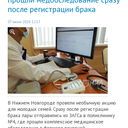
после регистрации брака
07 июня 2026 12:15
В Нижнем Новгороде провели необычную акцию
для молодых семей. Сразу после регистрации
брака пары отправились из ЗАГСа в поликлинику
№4, где прошли комплексное медицинское