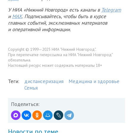
У НИА «Нижний Новгород» есть каналы в
Telegram
и
MAX
. Подписывайтесь, чтобы быть в курсе
главных событий, эксклюзивных материалов
и оперативной информации.
Copyright © 1999—2025 НИА "Нижний Новгород".
При перепечатке гиперссылка на НИА "Нижний Новгород"
обязательна.
Настоящий ресурс может содержать материалы 18+
Теги:
диспансеризация
Медицина и здоровье
Семья
Поделиться:
Новости по теме