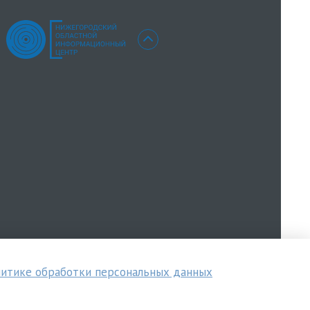
итике обработки персональных данных