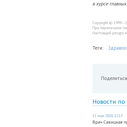
в курсе главны
Copyright © 1999—2
При перепечатке ги
Настоящий ресурс 
Теги:
Здравоо
Поделиться
Новости по
11 мая 2026 12:13
Врач Савицкая 