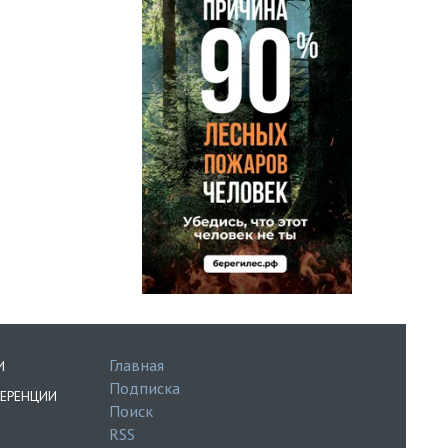
Главная
И
Подписка
ЕРЕНЦИИ
Поиск
RSS