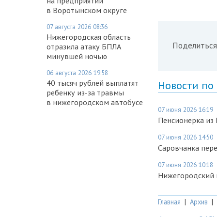
на предприятии
в Воротынском округе
07 августа 2026 08:36
Нижегородская область
Поделиться
отразила атаку БПЛА
минувшей ночью
06 августа 2026 19:58
40 тысяч рублей выплатят
Новости по
ребенку из-за травмы
в нижегородском автобусе
07 июня 2026 16:19
Пенсионерка из 
07 июня 2026 14:50
Саровчанка пере
07 июня 2026 10:18
Нижегородский 
Главная
|
Архив
|