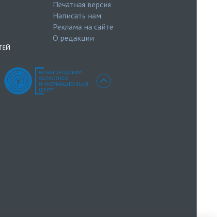
Печатная версия
Написать нам
Реклама на сайте
О редакции
ТЕЙ