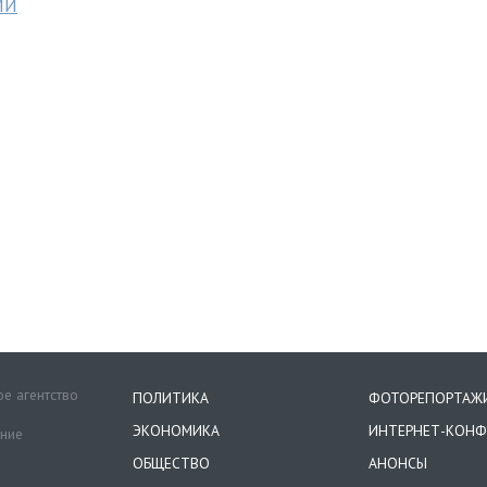
МИ
е агентство
ПОЛИТИКА
ФОТОРЕПОРТАЖ
ЭКОНОМИКА
ИНТЕРНЕТ-КОНФ
ение
ОБЩЕСТВО
АНОНСЫ