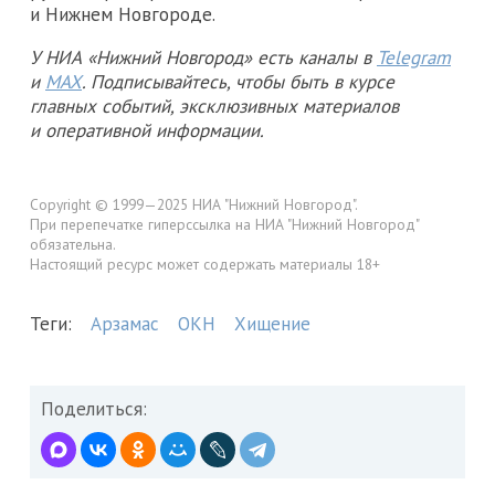
и Нижнем Новгороде.
У НИА «Нижний Новгород» есть каналы в
Telegram
и
MAX
. Подписывайтесь, чтобы быть в курсе
главных событий, эксклюзивных материалов
и оперативной информации.
Copyright © 1999—2025 НИА "Нижний Новгород".
При перепечатке гиперссылка на НИА "Нижний Новгород"
обязательна.
Настоящий ресурс может содержать материалы 18+
Теги:
Арзамас
ОКН
Хищение
Поделиться: