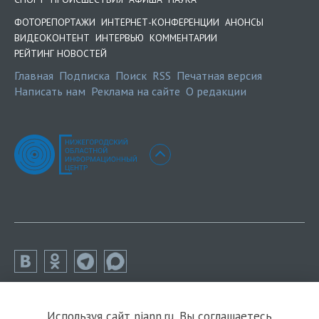
ФОТОРЕПОРТАЖИ
ИНТЕРНЕТ-КОНФЕРЕНЦИИ
АНОНСЫ
ВИДЕОКОНТЕНТ
ИНТЕРВЬЮ
КОММЕНТАРИИ
РЕЙТИНГ НОВОСТЕЙ
Главная
Подписка
Поиск
RSS
Печатная версия
Написать нам
Реклама на сайте
О редакции
Используя сайт niann.ru, Вы соглашаетесь