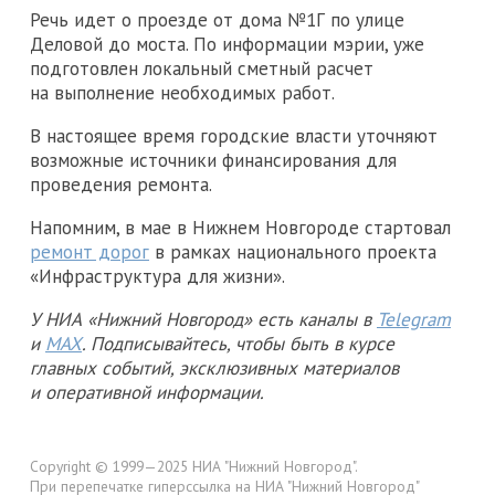
Речь идет о проезде от дома №1Г по улице
Деловой до моста. По информации мэрии, уже
подготовлен локальный сметный расчет
на выполнение необходимых работ.
В настоящее время городские власти уточняют
возможные источники финансирования для
проведения ремонта.
Напомним, в мае в Нижнем Новгороде стартовал
ремонт дорог
в рамках национального проекта
«Инфраструктура для жизни».
У НИА «Нижний Новгород» есть каналы в
Telegram
и
MAX
. Подписывайтесь, чтобы быть в курсе
главных событий, эксклюзивных материалов
и оперативной информации.
Copyright © 1999—2025 НИА "Нижний Новгород".
При перепечатке гиперссылка на НИА "Нижний Новгород"