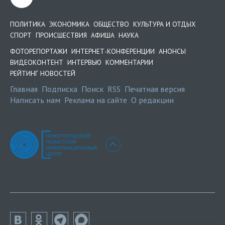
ПОЛИТИКА
ЭКОНОМИКА
ОБЩЕСТВО
КУЛЬТУРА И ОТДЫХ
СПОРТ
ПРОИСШЕСТВИЯ
АФИША
НАУКА
ФОТОРЕПОРТАЖИ
ИНТЕРНЕТ-КОНФЕРЕНЦИИ
АНОНСЫ
ВИДЕОКОНТЕНТ
ИНТЕРВЬЮ
КОММЕНТАРИИ
РЕЙТИНГ НОВОСТЕЙ
Главная
Подписка
Поиск
RSS
Печатная версия
Написать нам
Реклама на сайте
О редакции