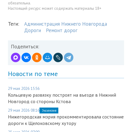
обязательна.
Настоящий ресурс может содержать материалы 18+
Теги:
Администрация Нижнего Новгорода
Дороги
Ремонт дорог
Поделиться:
Новости по теме
29 мая 2026 15:56
Кольцевую развязку построят на въезде в Нижний
Новгород со стороны Кстова
29 мая 2026 08:16
Эксклюзив
Нижегородская мэрия прокомментировала состояние
дороги к Щелоковскому хутору