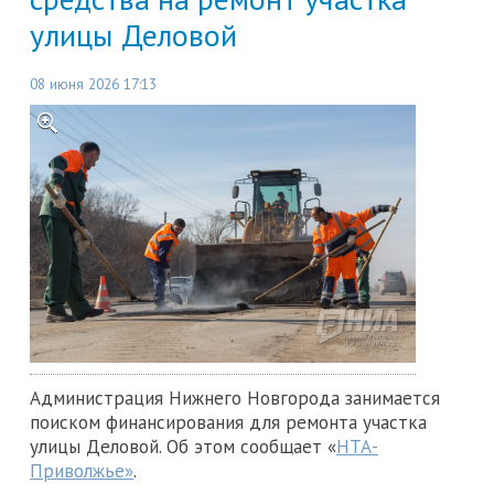
улицы Деловой
08 июня 2026 17:13
Администрация Нижнего Новгорода занимается
поиском финансирования для ремонта участка
улицы Деловой. Об этом сообщает «
НТА-
Приволжье»
.