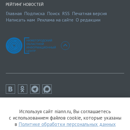
РЕЙТИНГ НОВОСТЕЙ
Главная
Подписка
Поиск
RSS
Печатная версия
Написать нам
Реклама на сайте
О редакции
Используя сайт niann.ru, Вы соглашаетесь
с использованием файлов cookie, которые указаны
в
Политике обработки персональных данных