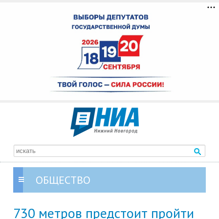
ОБЩЕСТВО
730 метров предстоит пройти