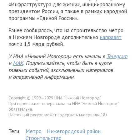
«Инфраструктура для жизни», инициированному
президентом России, а также в рамках народной
программы «Единой России».
Ранее сообщалось, что на строительство метро
в Нижнем Новгороде дополнительно
направят
почти 1,5 млрд рублей.
У НИА «Нижний Новгород» есть каналы в
Telegram
и
MAX
. Подписывайтесь, чтобы быть в курсе
главных событий, эксклюзивных материалов
и оперативной информации.
Copyright © 1999—2025 НИА "Нижний Новгород".
При перепечатке гиперссылка на НИА "Нижний Новгород"
обязательна.
Настоящий ресурс может содержать материалы 18+
Теги:
Метро
Нижегородский район
Строительство