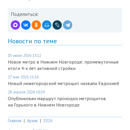
Поделиться:
Новости по теме
03 июня 2026 13:12
Новое метро в Нижнем Новгороде: промежуточные
итоги 4-х лет активной стройки
27 мая 2026 11:16
Новый нижегородский метрощит назвали Евдокией
28 апреля 2026 10:29
Опубликован маршрут проходки метрощитов
на Горького в Нижнем Новгороде
Главная
|
Архив
|
2026