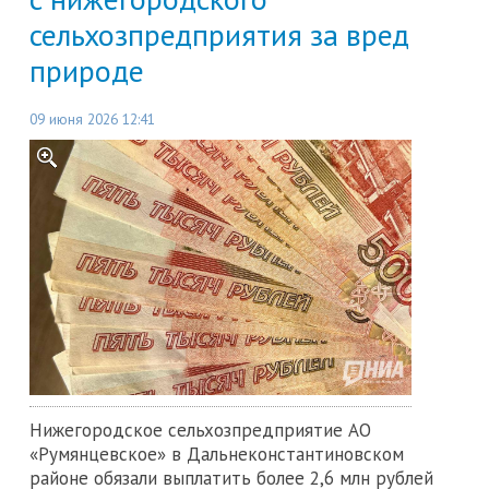
сельхозпредприятия за вред
природе
09 июня 2026 12:41
Нижегородское сельхозпредприятие АО
«Румянцевское» в Дальнеконстантиновском
районе обязали выплатить более 2,6 млн рублей