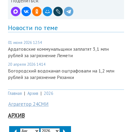
Поделиться:
Новости по теме
01 июня 2026 12:54
Ардатовские коммунальщики заплатят 3,1 млн
рублей за загрязнение Лемети
20 апреля 2026 14:14
Богородский водоканал оштрафовали на 1,2 млн
рублей за загрязнение Рязанки
Главная
|
Архив
|
2026
Аграгетор 24СМИ
АРХИВ