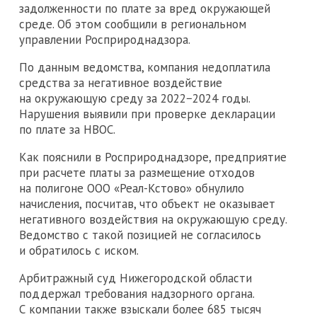
задолженности по плате за вред окружающей
среде. Об этом сообщили в региональном
управлении Росприроднадзора.
По данным ведомства, компания недоплатила
средства за негативное воздействие
на окружающую среду за 2022−2024 годы.
Нарушения выявили при проверке декларации
по плате за НВОС.
Как пояснили в Росприроднадзоре, предприятие
при расчете платы за размещение отходов
на полигоне ООО «Реал-Кстово» обнулило
начисления, посчитав, что объект не оказывает
негативного воздействия на окружающую среду.
Ведомство с такой позицией не согласилось
и обратилось с иском.
Арбитражный суд Нижегородской области
поддержал требования надзорного органа.
С компании также взыскали более 685 тысяч