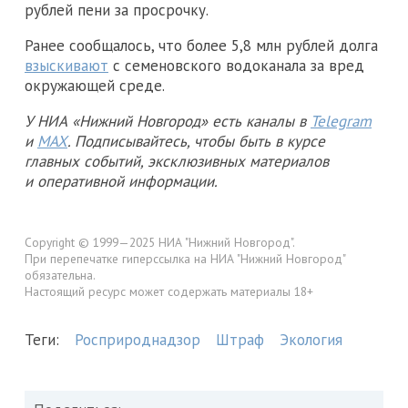
рублей пени за просрочку.
Ранее сообщалось, что более 5,8 млн рублей долга
взыскивают
с семеновского водоканала за вред
окружающей среде.
У НИА «Нижний Новгород» есть каналы в
Telegram
и
MAX
. Подписывайтесь, чтобы быть в курсе
главных событий, эксклюзивных материалов
и оперативной информации.
Copyright © 1999—2025 НИА "Нижний Новгород".
При перепечатке гиперссылка на НИА "Нижний Новгород"
обязательна.
Настоящий ресурс может содержать материалы 18+
Теги:
Росприроднадзор
Штраф
Экология