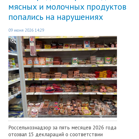
мясных и молочных продуктов
попались на нарушениях
09 июня 2026 14:29
Россельхознадзор за пять месяцев 2026 года
отозвал 15 деклараций о соответствии