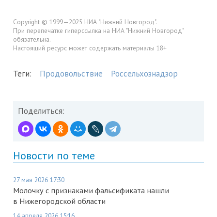
Copyright © 1999—2025 НИА "Нижний Новгород".
При перепечатке гиперссылка на НИА "Нижний Новгород"
обязательна.
Настоящий ресурс может содержать материалы 18+
Теги:
Продовольствие
Россельхознадзор
Поделиться:
Новости по теме
27 мая 2026 17:30
Молочку с признаками фальсификата нашли
в Нижегородской области
14 апреля 2026 15:16