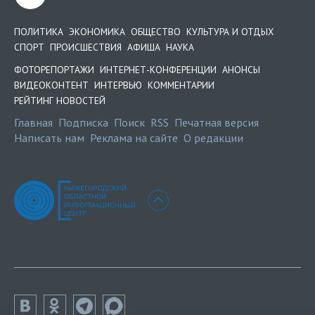
ПОЛИТИКА
ЭКОНОМИКА
ОБЩЕСТВО
КУЛЬТУРА И ОТДЫХ
СПОРТ
ПРОИСШЕСТВИЯ
АФИША
НАУКА
ФОТОРЕПОРТАЖИ
ИНТЕРНЕТ-КОНФЕРЕНЦИИ
АНОНСЫ
ВИДЕОКОНТЕНТ
ИНТЕРВЬЮ
КОММЕНТАРИИ
РЕЙТИНГ НОВОСТЕЙ
Главная
Подписка
Поиск
RSS
Печатная версия
Написать нам
Реклама на сайте
О редакции