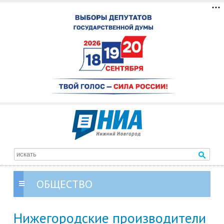
ОБЩЕСТВО
Нижегородские производители