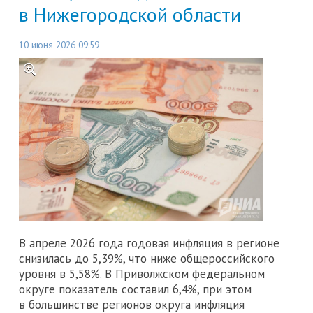
в Нижегородской области
10 июня 2026 09:59
В апреле 2026 года годовая инфляция в регионе
снизилась до 5,39%, что ниже общероссийского
уровня в 5,58%. В Приволжском федеральном
округе показатель составил 6,4%, при этом
в большинстве регионов округа инфляция