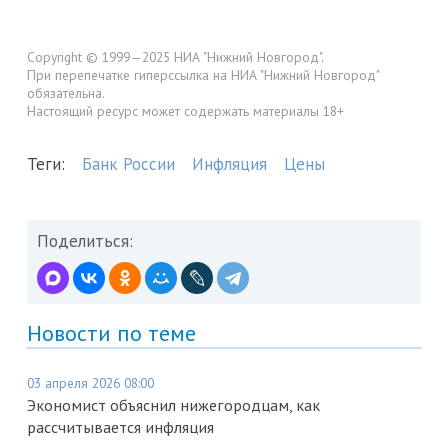
Copyright © 1999—2025 НИА "Нижний Новгород".
При перепечатке гиперссылка на НИА "Нижний Новгород"
обязательна.
Настоящий ресурс может содержать материалы 18+
Теги:
Банк России
Инфляция
Цены
Поделиться:
Новости по теме
03 апреля 2026 08:00
Экономист объяснил нижегородцам, как
рассчитывается инфляция