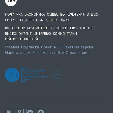
18+
ПОЛИТИКА
ЭКОНОМИКА
ОБЩЕСТВО
КУЛЬТУРА И ОТДЫХ
СПОРТ
ПРОИСШЕСТВИЯ
АФИША
НАУКА
ФОТОРЕПОРТАЖИ
ИНТЕРНЕТ-КОНФЕРЕНЦИИ
АНОНСЫ
ВИДЕОКОНТЕНТ
ИНТЕРВЬЮ
КОММЕНТАРИИ
РЕЙТИНГ НОВОСТЕЙ
Главная
Подписка
Поиск
RSS
Печатная версия
Написать нам
Реклама на сайте
О редакции