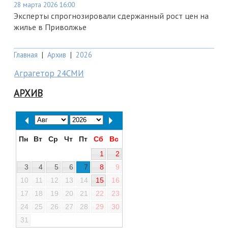
28 марта 2026 16:00
Эксперты спрогнозировали сдержанный рост цен на
жилье в Приволжье
Главная
|
Архив
|
2026
Аграгетор 24СМИ
АРХИВ
Пн
Вт
Ср
Чт
Пт
Сб
Вс
1
2
3
4
5
6
7
8
9
10
11
12
13
14
15
16
17
18
19
20
21
22
23
24
25
26
27
28
29
30
31