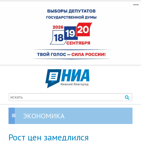
ЭКОНОМИКА
Рост цен замедлился