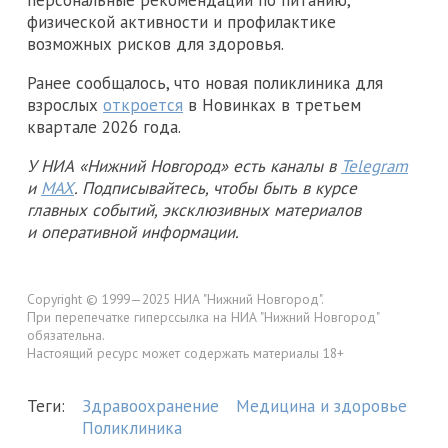
физической активности и профилактике
возможных рисков для здоровья.
Ранее сообщалось, что новая поликлиника для
взрослых
откроется
в Новинках в третьем
квартале 2026 года.
У НИА «Нижний Новгород» есть каналы в
Telegram
и
MAX
. Подписывайтесь, чтобы быть в курсе
главных событий, эксклюзивных материалов
и оперативной информации.
Copyright © 1999—2025 НИА "Нижний Новгород".
При перепечатке гиперссылка на НИА "Нижний Новгород"
обязательна.
Настоящий ресурс может содержать материалы 18+
Теги:
Здравоохранение
Медицина и здоровье
Поликлиника