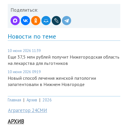
Поделиться:
Новости по теме
10 июня 2026 11:39
Еще 37,5 млн рублей получит Нижегородская область
на лекарства для льготников
10 июня 2026 09:19
Новый способ лечения женской патологии
запатентовали в Нижнем Новгороде
Главная
|
Архив
|
2026
Аграгетор 24СМИ
АРХИВ