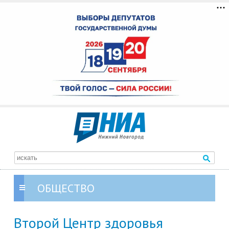
ОБЩЕСТВО
Второй Центр здоровья