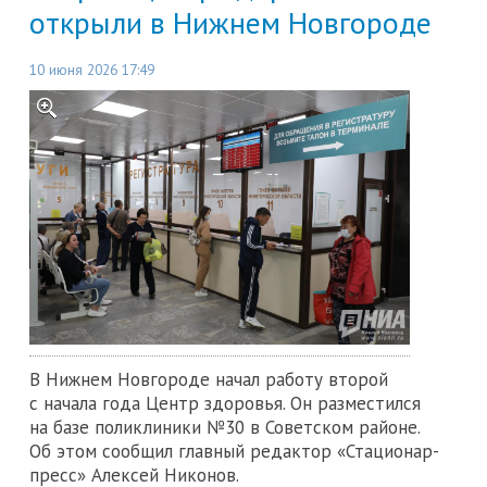
открыли в Нижнем Новгороде
10 июня 2026 17:49
В Нижнем Новгороде начал работу второй
с начала года Центр здоровья. Он разместился
на базе поликлиники №30 в Советском районе.
Об этом сообщил главный редактор «Стационар-
пресс» Алексей Никонов.