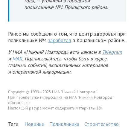
года, — уточнили в городской
поликлинике №1 Приокского района.
Ранее мы сообщали о том, что центр здоровья при
поликлинике №4
заработал
в Канавинском районе.
У НИА «Нижний Новгород» есть каналы в
Telegram
и
MAX
. Подписывайтесь, чтобы быть в курсе
главных событий, эксклюзивных материалов
и оперативной информации.
Copyright © 1999—2025 НИА "Нижний Новгород".
При перепечатке гиперссылка на НИА "Нижний Новгород"
обязательна.
Настоящий ресурс может содержать материалы 18+
Теги:
Новинки
Поликлиника
Строительство