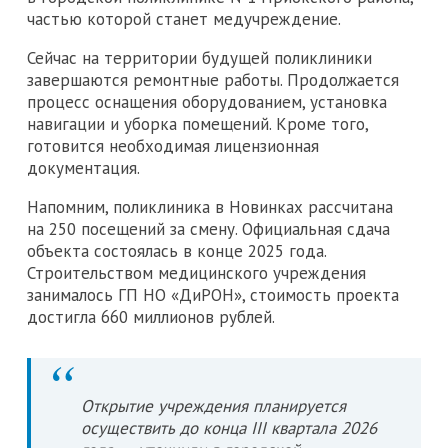
частью которой станет медучреждение.
Сейчас на территории будущей поликлиники
завершаются ремонтные работы. Продолжается
процесс оснащения оборудованием, установка
навигации и уборка помещений. Кроме того,
готовится необходимая лицензионная
документация.
Напомним, поликлиника в Новинках рассчитана
на 250 посещений за смену. Официальная сдача
объекта состоялась в конце 2025 года.
Строительством медицинского учреждения
занималось ГП НО «ДиРОН», стоимость проекта
достигла 660 миллионов рублей.
Открытие учреждения планируется
осуществить до конца III квартала 2026