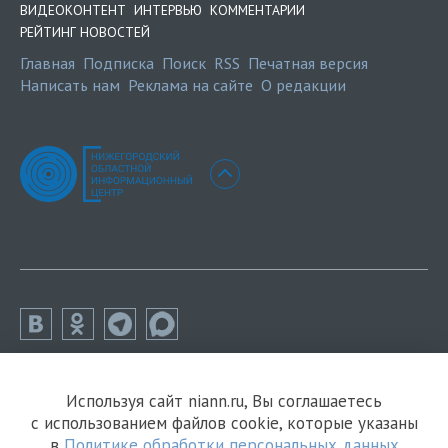
ВИДЕОКОНТЕНТ
ИНТЕРВЬЮ
КОММЕНТАРИИ
РЕЙТИНГ НОВОСТЕЙ
Главная
Подписка
Поиск
RSS
Печатная версия
Написать нам
Реклама на сайте
О редакции
Используя сайт niann.ru, Вы соглашаетесь
с использованием файлов cookie, которые указаны
в
Политике обработки персональных данных