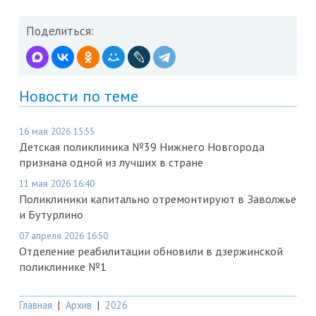
Поделиться:
Новости по теме
16 мая 2026 15:55
Детская поликлиника №39 Нижнего Новгорода
признана одной из лучших в стране
11 мая 2026 16:40
Поликлиники капитально отремонтируют в Заволжье
и Бутурлино
07 апреля 2026 16:50
Отделение реабилитации обновили в дзержинской
поликлинике №1
Главная
|
Архив
|
2026