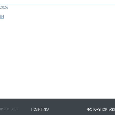
2026
МИ
е агентство
ПОЛИТИКА
ФОТОРЕПОРТАЖ