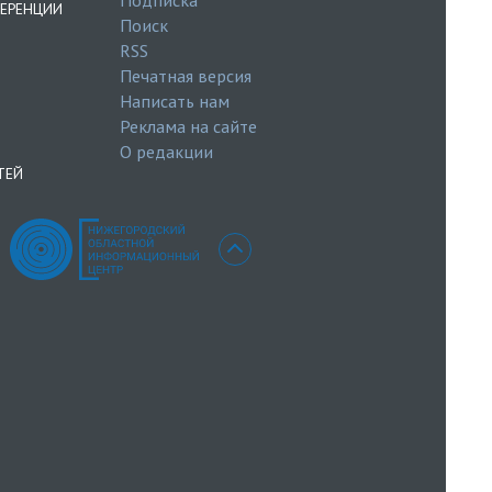
ЕРЕНЦИИ
Поиск
RSS
Печатная версия
Написать нам
Реклама на сайте
О редакции
ТЕЙ