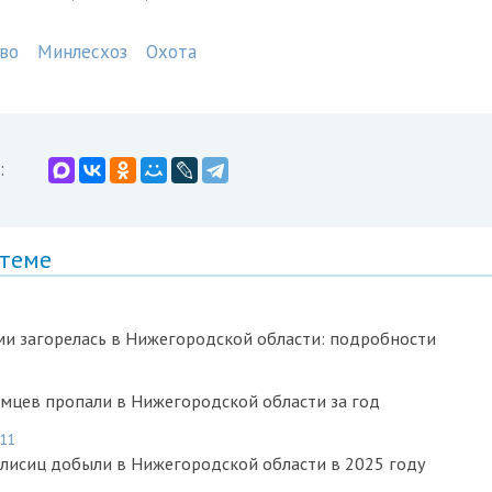
во
Минлесхоз
Охота
:
 теме
и загорелась в Нижегородской области: подробности
мцев пропали в Нижегородской области за год
:11
 лисиц добыли в Нижегородской области в 2025 году