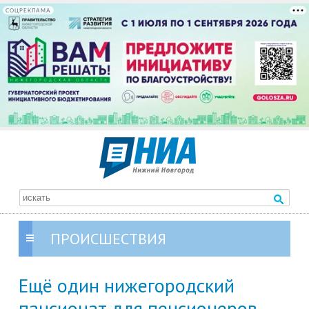
СОЦРЕКЛАМА
ПРОИСШЕСТВИЯ
Ещё один нижегородский
пансионат для пенсионеров