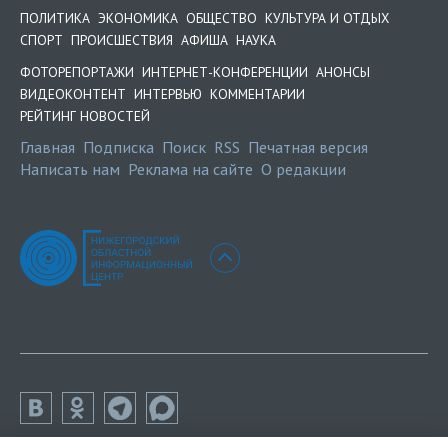
ПОЛИТИКА
ЭКОНОМИКА
ОБЩЕСТВО
КУЛЬТУРА И ОТДЫХ
СПОРТ
ПРОИСШЕСТВИЯ
АФИША
НАУКА
ФОТОРЕПОРТАЖИ
ИНТЕРНЕТ-КОНФЕРЕНЦИИ
АНОНСЫ
ВИДЕОКОНТЕНТ
ИНТЕРВЬЮ
КОММЕНТАРИИ
РЕЙТИНГ НОВОСТЕЙ
Главная
Подписка
Поиск
RSS
Печатная версия
Написать нам
Реклама на сайте
О редакции