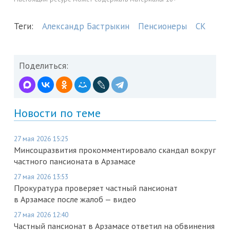
Теги:
Александр Бастрыкин
Пенсионеры
СК
Поделиться:
Новости по теме
27 мая 2026 15:25
Минсоцразвития прокомментировало скандал вокруг
частного пансионата в Арзамасе
27 мая 2026 13:53
Прокуратура проверяет частный пансионат
в Арзамасе после жалоб — видео
27 мая 2026 12:40
Частный пансионат в Арзамасе ответил на обвинения