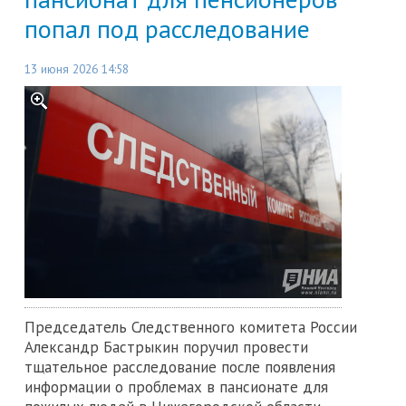
попал под расследование
13 июня 2026 14:58
Председатель Следственного комитета России
Александр Бастрыкин поручил провести
тщательное расследование после появления
информации о проблемах в пансионате для