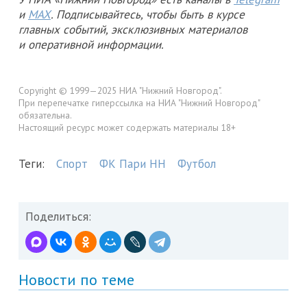
и
MAX
. Подписывайтесь, чтобы быть в курсе
главных событий, эксклюзивных материалов
и оперативной информации.
Copyright © 1999—2025 НИА "Нижний Новгород".
При перепечатке гиперссылка на НИА "Нижний Новгород"
обязательна.
Настоящий ресурс может содержать материалы 18+
Теги:
Спорт
ФК Пари НН
Футбол
Поделиться:
Новости по теме