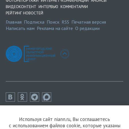
ФОТОРЕПОРТАЖИ
ИНТЕРНЕТ-КОНФЕРЕНЦИИ
АНОНСЫ
ВИДЕОКОНТЕНТ
ИНТЕРВЬЮ
КОММЕНТАРИИ
РЕЙТИНГ НОВОСТЕЙ
Главная
Подписка
Поиск
RSS
Печатная версия
Написать нам
Реклама на сайте
О редакции
Используя сайт niann.ru, Вы соглашаетесь
с использованием файлов cookie, которые указаны