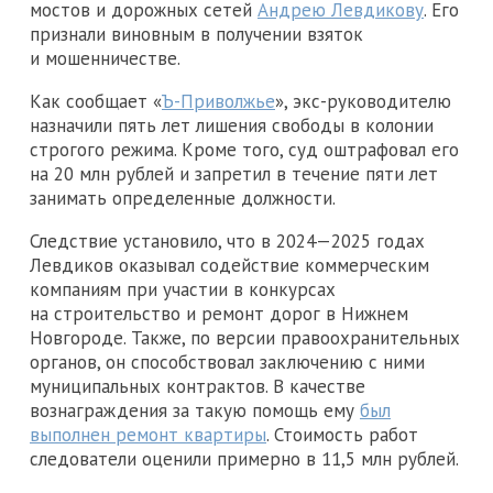
мостов и дорожных сетей
Андрею Левдикову
. Его
признали виновным в получении взяток
и мошенничестве.
Как сообщает «
Ъ-Приволжье
», экс-руководителю
назначили пять лет лишения свободы в колонии
строгого режима. Кроме того, суд оштрафовал его
на 20 млн рублей и запретил в течение пяти лет
занимать определенные должности.
Следствие установило, что в 2024—2025 годах
Левдиков оказывал содействие коммерческим
компаниям при участии в конкурсах
на строительство и ремонт дорог в Нижнем
Новгороде. Также, по версии правоохранительных
органов, он способствовал заключению с ними
муниципальных контрактов. В качестве
вознаграждения за такую помощь ему
был
выполнен ремонт квартиры
. Стоимость работ
следователи оценили примерно в 11,5 млн рублей.