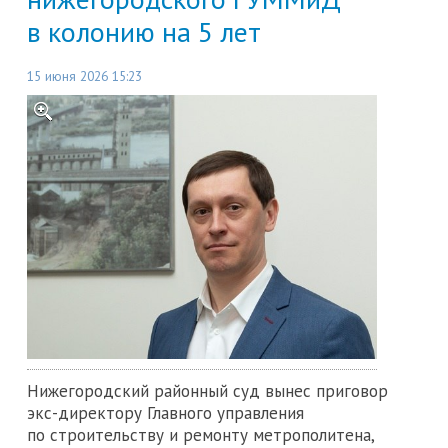
в колонию на 5 лет
15 июня 2026 15:23
Нижегородский районный суд вынес приговор
экс-директору Главного управления
по строительству и ремонту метрополитена,