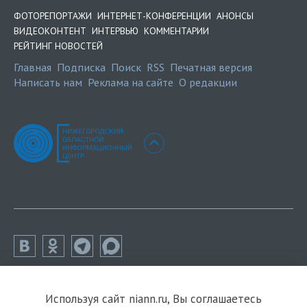
ФОТОРЕПОРТАЖИ
ИНТЕРНЕТ-КОНФЕРЕНЦИИ
АНОНСЫ
ВИДЕОКОНТЕНТ
ИНТЕРВЬЮ
КОММЕНТАРИИ
РЕЙТИНГ НОВОСТЕЙ
Главная
Подписка
Поиск
RSS
Печатная версия
Написать нам
Реклама на сайте
О редакции
Используя сайт niann.ru, Вы соглашаетесь