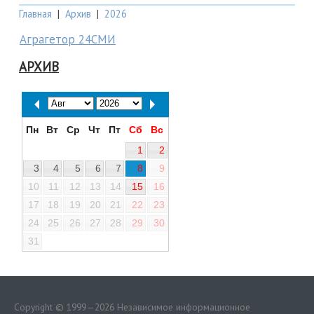
Главная
|
Архив
|
2026
Аграгетор 24СМИ
АРХИВ
Пн
Вт
Ср
Чт
Пт
Сб
Вс
1
2
3
4
5
6
7
8
9
10
11
12
13
14
15
16
17
18
19
20
21
22
23
24
25
26
27
28
29
30
31
Copyright © 1999—2026 Независимое информационное