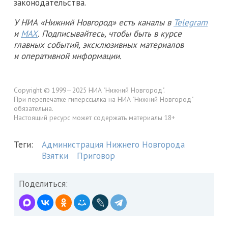
законодательства.
У НИА «Нижний Новгород» есть каналы в
Telegram
и
MAX
. Подписывайтесь, чтобы быть в курсе
главных событий, эксклюзивных материалов
и оперативной информации.
Copyright © 1999—2025 НИА "Нижний Новгород".
При перепечатке гиперссылка на НИА "Нижний Новгород"
обязательна.
Настоящий ресурс может содержать материалы 18+
Теги:
Администрация Нижнего Новгорода
Взятки
Приговор
Поделиться: