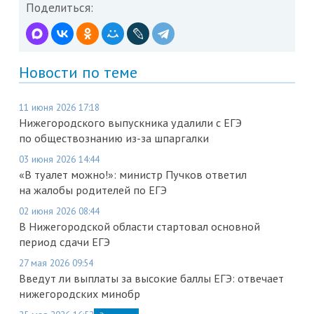
Поделиться:
Новости по теме
11 июня 2026 17:18
Нижегородского выпускника удалили с ЕГЭ
по обществознанию из-за шпаргалки
03 июня 2026 14:44
«В туалет можно!»: министр Пучков ответил
на жалобы родителей по ЕГЭ
02 июня 2026 08:44
В Нижегородской области стартовал основной
период сдачи ЕГЭ
27 мая 2026 09:54
Введут ли выплаты за высокие баллы ЕГЭ: отвечает
нижегородских минобр