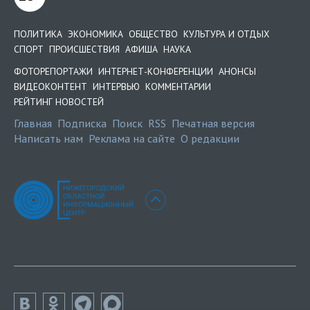
ПОЛИТИКА
ЭКОНОМИКА
ОБЩЕСТВО
КУЛЬТУРА И ОТДЫХ
СПОРТ
ПРОИСШЕСТВИЯ
АФИША
НАУКА
ФОТОРЕПОРТАЖИ
ИНТЕРНЕТ-КОНФЕРЕНЦИИ
АНОНСЫ
ВИДЕОКОНТЕНТ
ИНТЕРВЬЮ
КОММЕНТАРИИ
РЕЙТИНГ НОВОСТЕЙ
Главная
Подписка
Поиск
RSS
Печатная версия
Написать нам
Реклама на сайте
О редакции