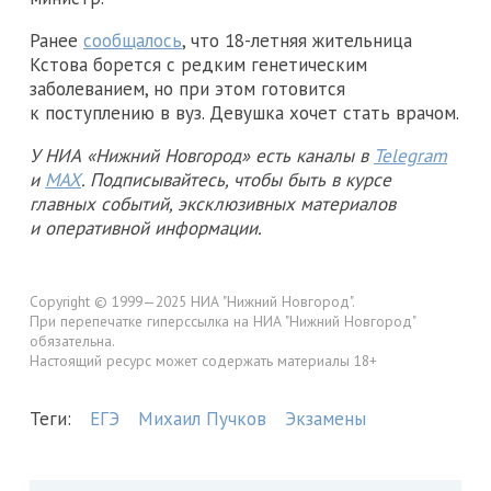
Ранее
сообщалось
, что 18-летняя жительница
Кстова борется с редким генетическим
заболеванием, но при этом готовится
к поступлению в вуз. Девушка хочет стать врачом.
У НИА «Нижний Новгород» есть каналы в
Telegram
и
MAX
. Подписывайтесь, чтобы быть в курсе
главных событий, эксклюзивных материалов
и оперативной информации.
Copyright © 1999—2025 НИА "Нижний Новгород".
При перепечатке гиперссылка на НИА "Нижний Новгород"
обязательна.
Настоящий ресурс может содержать материалы 18+
Теги:
ЕГЭ
Михаил Пучков
Экзамены