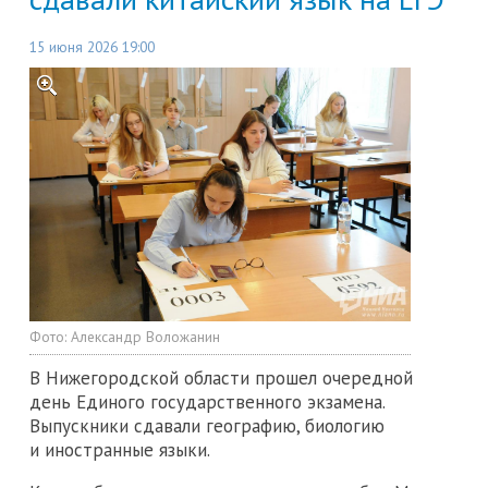
15 июня 2026 19:00
Фото:
Александр Воложанин
В Нижегородской области прошел очередной
день Единого государственного экзамена.
Выпускники сдавали географию, биологию
и иностранные языки.