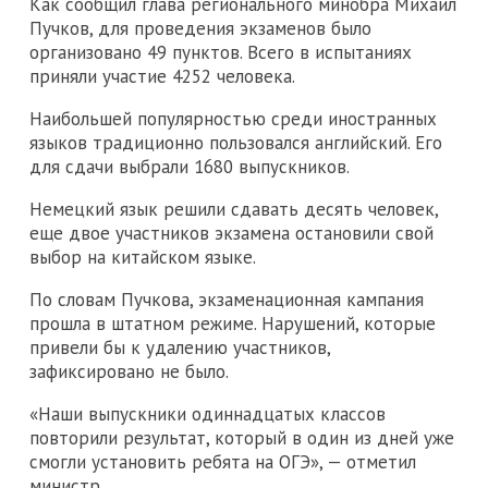
Как сообщил глава регионального минобра Михаил
Пучков, для проведения экзаменов было
организовано 49 пунктов. Всего в испытаниях
приняли участие 4252 человека.
Наибольшей популярностью среди иностранных
языков традиционно пользовался английский. Его
для сдачи выбрали 1680 выпускников.
Немецкий язык решили сдавать десять человек,
еще двое участников экзамена остановили свой
выбор на китайском языке.
По словам Пучкова, экзаменационная кампания
прошла в штатном режиме. Нарушений, которые
привели бы к удалению участников,
зафиксировано не было.
«Наши выпускники одиннадцатых классов
повторили результат, который в один из дней уже
смогли установить ребята на ОГЭ», — отметил
министр.