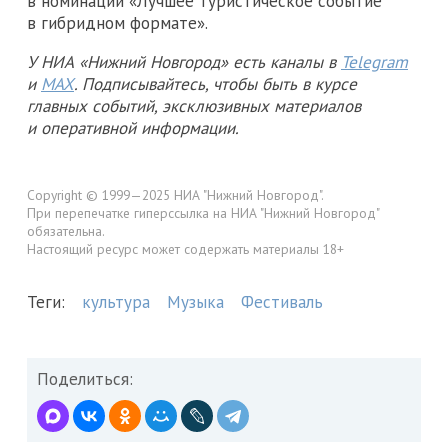
в номинации «Лучшее туристическое событие
в гибридном формате».
У НИА «Нижний Новгород» есть каналы в
Telegram
и
MAX
. Подписывайтесь, чтобы быть в курсе
главных событий, эксклюзивных материалов
и оперативной информации.
Copyright © 1999—2025 НИА "Нижний Новгород".
При перепечатке гиперссылка на НИА "Нижний Новгород"
обязательна.
Настоящий ресурс может содержать материалы 18+
Теги:
культура
Музыка
Фестиваль
Поделиться: