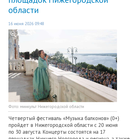
области
16 июня 2026 09:48
Фото:
минкульт Нижегородской области
Четвертый фестиваль «Музыка балконов» (0+)
пройдет в Нижегородской области с 20 июня
по 30 августа. Концерты состоятся на 17
площадках Нижнего Новгорода и региона, а также