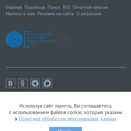
Главная
Подписка
Поиск
RSS
Печатная версия
Написать нам
Реклама на сайте
О редакции
Используя сайт niann.ru, Вы соглашаетесь
с использованием файлов cookie, которые указаны
в
Политике обработки персональных данных