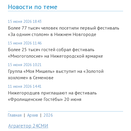
Новости по теме
15 июня 2026 18:43
Более 77 тысяч человек посетили первый фестиваль
«За одним столом» в Нижнем Новгороде
15 июня 2026 11:46
Более 25 тысяч гостей собрал фестиваль
«Многоголосие» на Нижегородской ярмарке
15 июня 2026 10:21
Группа «Моя Мишель» выступит на «Золотой
хохломе» в Семенове
11 июня 2026 14:41
Нижегородцев приглашают на фестиваль
«Фролищенские Гостёбы» 20 июня
Главная
|
Архив
|
2026
Аграгетор 24СМИ