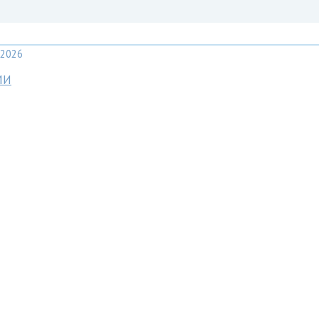
2026
МИ