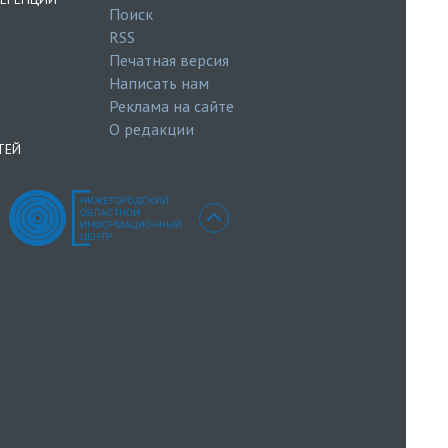
Поиск
RSS
Печатная версия
Написать нам
Реклама на сайте
О редакции
ТЕЙ