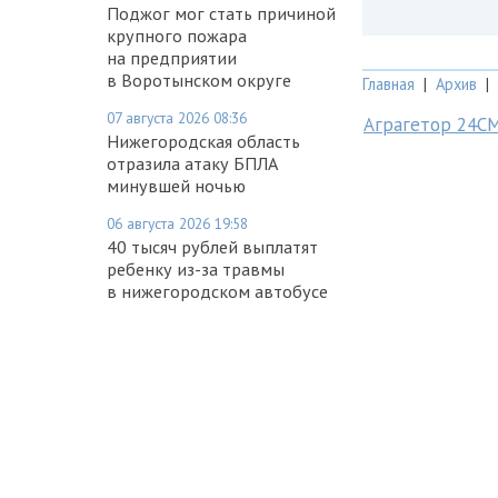
Поджог мог стать причиной
крупного пожара
на предприятии
в Воротынском округе
Главная
|
Архив
|
07 августа 2026 08:36
Аграгетор 24С
Нижегородская область
отразила атаку БПЛА
минувшей ночью
06 августа 2026 19:58
40 тысяч рублей выплатят
ребенку из-за травмы
в нижегородском автобусе