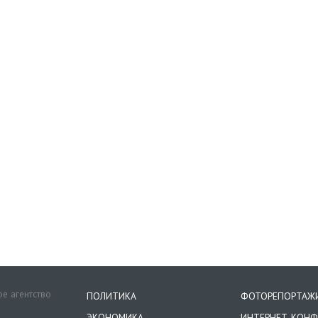
е агентство
ПОЛИТИКА
ФОТОРЕПОРТАЖ
ЭКОНОМИКА
ИНТЕРНЕТ-КОНФ