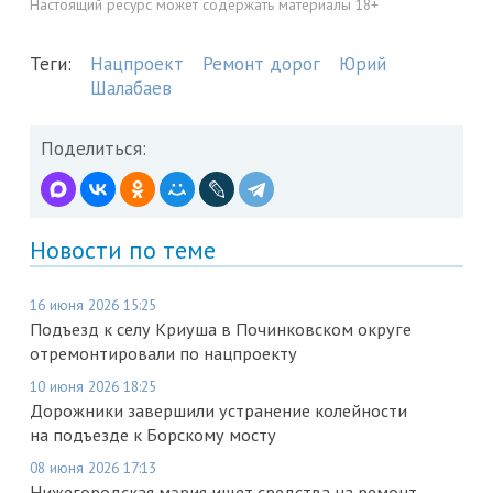
Настоящий ресурс может содержать материалы 18+
Теги:
Нацпроект
Ремонт дорог
Юрий
Шалабаев
Поделиться:
Новости по теме
16 июня 2026 15:25
Подъезд к селу Криуша в Починковском округе
отремонтировали по нацпроекту
10 июня 2026 18:25
Дорожники завершили устранение колейности
на подъезде к Борскому мосту
08 июня 2026 17:13
Нижегородская мэрия ищет средства на ремонт