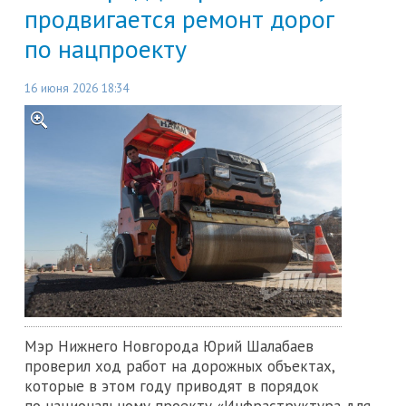
продвигается ремонт дорог
по нацпроекту
16 июня 2026 18:34
Мэр Нижнего Новгорода Юрий Шалабаев
проверил ход работ на дорожных объектах,
которые в этом году приводят в порядок