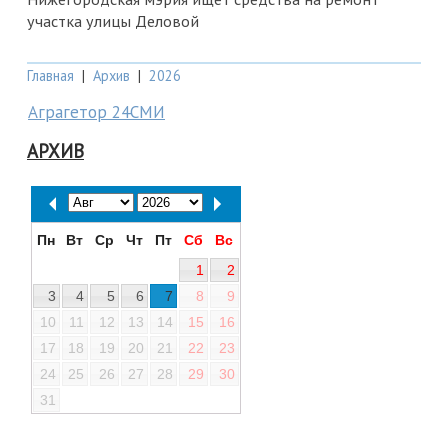
участка улицы Деловой
Главная
|
Архив
|
2026
Аграгетор 24СМИ
АРХИВ
Пн
Вт
Ср
Чт
Пт
Сб
Вс
1
2
3
4
5
6
7
8
9
10
11
12
13
14
15
16
17
18
19
20
21
22
23
24
25
26
27
28
29
30
31