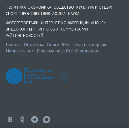
ПОЛИТИКА
ЭКОНОМИКА
ОБЩЕСТВО
КУЛЬТУРА И ОТДЫХ
СПОРТ
ПРОИСШЕСТВИЯ
АФИША
НАУКА
ФОТОРЕПОРТАЖИ
ИНТЕРНЕТ-КОНФЕРЕНЦИИ
АНОНСЫ
ВИДЕОКОНТЕНТ
ИНТЕРВЬЮ
КОММЕНТАРИИ
РЕЙТИНГ НОВОСТЕЙ
Главная
Подписка
Поиск
RSS
Печатная версия
Написать нам
Реклама на сайте
О редакции