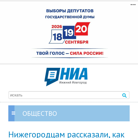
ОБЩЕСТВО
Нижегородцам рассказали, как