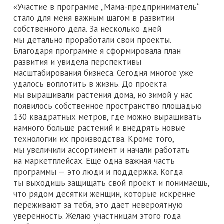
«Участие в программе „Мама-предприниматель“
стало для меня важным шагом в развитии
собственного дела. За несколько дней
мы детально проработали свои проекты.
Благодаря программе я сформировала план
развития и увидела перспективы
масштабирования бизнеса. Сегодня многое уже
удалось воплотить в жизнь. До проекта
мы выращивали растения дома, но зимой у нас
появилось собственное пространство площадью
130 квадратных метров, где можно выращивать
намного больше растений и внедрять новые
технологии их производства. Кроме того,
мы увеличили ассортимент и начали работать
на маркетплейсах. Ещё одна важная часть
программы — это люди и поддержка. Когда
ты выходишь защищать свой проект и понимаешь,
что рядом десятки женщин, которые искренне
переживают за тебя, это дает невероятную
уверенность. Желаю участницам этого года