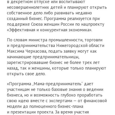
в декретном отпуске или воспитывают
несовершеннолетних детей и планируют открыть
собственное дело либо развивать недавно
созданный бизнес. Программа реализуется при
поддержке Союза женщин России по нацпроекту
«Эффективная и конкурентная экономика».
По словам министра промышленности, торговли
и предпринимательства Нижегородской области
Максима Черкасова, подать заявку могут как
начинающие предпринимательницы,
зарегистрировавшие бизнес не более трех лет
назад, так и женщины, которые только планируют
открыть свое дело.
«Программа „Мама-предприниматель“ дает
участницам не только базовые знания о ведении
бизнеса, но и возможность глубоко проработать
свою идею вместе с экспертами — от финансовой
модели до полноценного бизнес-плана
и презентации проекта. За время участия