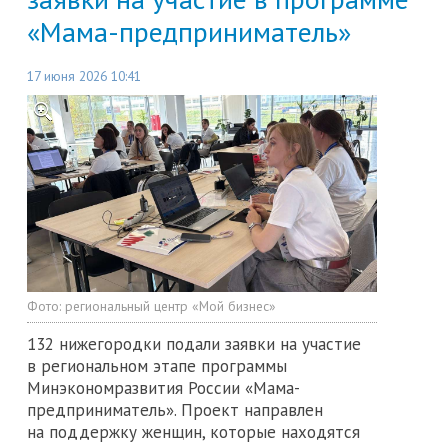
«Мама-предприниматель»
17 июня 2026 10:41
Фото:
региональный центр «Мой бизнес»
132 нижегородки подали заявки на участие
в региональном этапе программы
Минэкономразвития России «Мама-
предприниматель». Проект направлен
на поддержку женщин, которые находятся