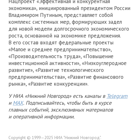
Нацпроект «Эффективная и конкурентная
экономика», инициированный президентом России
Владимиром Путиным, представляет собой
комплекс системных мер, формирующих задел
для новой модели долгосрочного экономического
роста, основанной на экономике предложения.
В его состав входят федеральные проекты
«Малое и среднее предпринимательство»,
«Производительность труда», «Повышение
инвестиционной активности», «Низкоуглеродное
развитие», «Развитие технологического
предпринимательства», «Развитие финансового
рынка», «Развитие конкуренции».
У НИА «Нижний Новгород» есть каналы в
Telegram
и
MAX
. Подписывайтесь, чтобы быть в курсе
главных событий, эксклюзивных материалов
и оперативной информации.
Copyright © 1999—2025 НИА "Нижний Новгород".