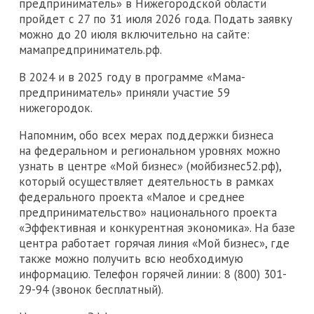
предприниматель» в Нижегородской области
пройдет с 27 по 31 июля 2026 года. Подать заявку
можно до 20 июля включительно на сайте:
мамапредприниматель.рф.
В 2024 и в 2025 году в программе «Мама-
предприниматель» приняли участие 59
нижегородок.
Напомним, обо всех мерах поддержки бизнеса
на федеральном и региональном уровнях можно
узнать в центре «Мой бизнес» (мойбизнес52.рф),
который осуществляет деятельность в рамках
федерального проекта «Малое и среднее
предпринимательство» национального проекта
«Эффективная и конкурентная экономика». На базе
центра работает горячая линия «Мой бизнес», где
также можно получить всю необходимую
информацию. Телефон горячей линии: 8 (800) 301-
29-94 (звонок бесплатный).