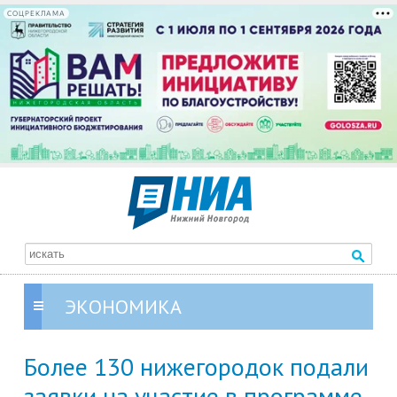
СОЦРЕКЛАМА
ЭКОНОМИКА
Более 130 нижегородок подали
заявки на участие в программе