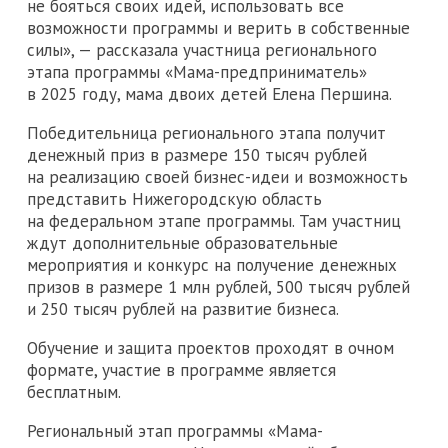
не бояться своих идей, использовать все
возможности программы и верить в собственные
силы», — рассказала участница регионального
этапа программы «Мама-предприниматель»
в 2025 году, мама двоих детей Елена Першина.
Победительница регионального этапа получит
денежный приз в размере 150 тысяч рублей
на реализацию своей бизнес-идеи и возможность
представить Нижегородскую область
на федеральном этапе программы. Там участниц
ждут дополнительные образовательные
мероприятия и конкурс на получение денежных
призов в размере 1 млн рублей, 500 тысяч рублей
и 250 тысяч рублей на развитие бизнеса.
Обучение и защита проектов проходят в очном
формате, участие в программе является
бесплатным.
Региональный этап программы «Мама-