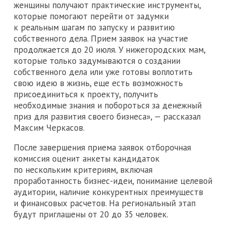
женщины получают практические инструменты,
которые помогают перейти от задумки
к реальным шагам по запуску и развитию
собственного дела. Прием заявок на участие
продолжается до 20 июля. У нижегородских мам,
которые только задумываются о создании
собственного дела или уже готовы воплотить
свою идею в жизнь, еще есть возможность
присоединиться к проекту, получить
необходимые знания и побороться за денежный
приз для развития своего бизнеса», — рассказал
Максим Черкасов.
После завершения приема заявок отборочная
комиссия оценит анкеты кандидаток
по нескольким критериям, включая
проработанность бизнес-идеи, понимание целевой
аудитории, наличие конкурентных преимуществ
и финансовых расчетов. На региональный этап
будут приглашены от 20 до 35 человек.