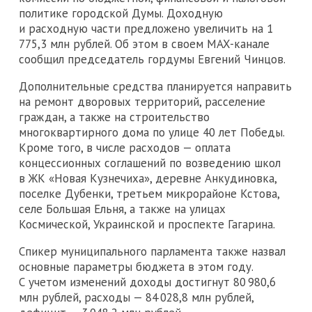
политике городской Думы. Доходную
и расходную части предложено увеличить на 1
775,3 млн рублей. Об этом в своем MAX-канале
сообщил председатель гордумы Евгений Чинцов.
Дополнительные средства планируется направить
на ремонт дворовых территорий, расселение
граждан, а также на строительство
многоквартирного дома по улице 40 лет Победы.
Кроме того, в числе расходов — оплата
концессионных соглашений по возведению школ
в ЖК «Новая Кузнечиха», деревне Анкудиновка,
поселке Дубенки, третьем микрорайоне Кстова,
селе Большая Ельня, а также на улицах
Космической, Украинской и проспекте Гагарина.
Спикер муниципального парламента также назвал
основные параметры бюджета в этом году.
С учетом изменений доходы достигнут 80 980,6
млн рублей, расходы — 84 028,8 млн рублей,