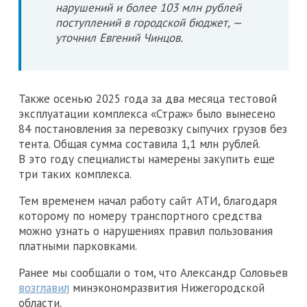
нарушений и более 103 млн рублей
поступлений в городской бюджет, —
уточнил Евгений Чинцов.
Также осенью 2025 года за два месяца тестовой
эксплуатации комплекса «Страж» было вынесено
84 постановления за перевозку сыпучих грузов без
тента. Общая сумма составила 1,1 млн рублей.
В это году специалисты намерены закупить еще
три таких комплекса.
Тем временем начал работу сайт АТИ, благодаря
которому по номеру транспортного средства
можно узнать о нарушениях правил пользования
платными парковками.
Ранее мы сообщали о том, что Александр Соловьев
возглавил
минэкономразвития Нижегородской
области.