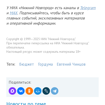
У НИА «Нижний Новгород» есть каналы в
Telegram
и
MAX
. Подписывайтесь, чтобы быть в курсе
главных событий, эксклюзивных материалов
и оперативной информации.
Copyright © 1999—2025 НИА "Нижний Новгород".
При перепечатке гиперссылка на НИА "Нижний Новгород"
обязательна.
Настоящий ресурс может содержать материалы 18+
Теги:
Бюджет
Гордума
Евгений Чинцов
Поделиться:
Новости по теме