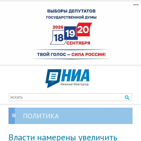
ПОЛИТИКА
Власти намерены увеличить