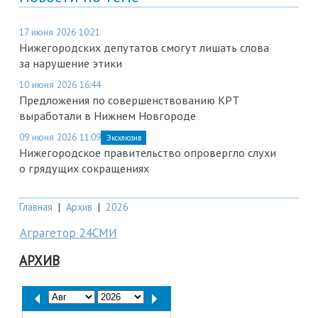
17 июня 2026 10:21
Нижегородских депутатов смогут лишать слова
за нарушение этики
10 июня 2026 16:44
Предложения по совершенствованию КРТ
выработали в Нижнем Новгороде
09 июня 2026 11:09
Эксклюзив
Нижегородское правительство опровергло слухи
о грядущих сокращениях
Главная
|
Архив
|
2026
Аграгетор 24СМИ
АРХИВ