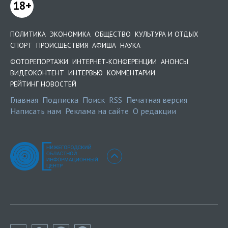
18+
ПОЛИТИКА
ЭКОНОМИКА
ОБЩЕСТВО
КУЛЬТУРА И ОТДЫХ
СПОРТ
ПРОИСШЕСТВИЯ
АФИША
НАУКА
ФОТОРЕПОРТАЖИ
ИНТЕРНЕТ-КОНФЕРЕНЦИИ
АНОНСЫ
ВИДЕОКОНТЕНТ
ИНТЕРВЬЮ
КОММЕНТАРИИ
РЕЙТИНГ НОВОСТЕЙ
Главная
Подписка
Поиск
RSS
Печатная версия
Написать нам
Реклама на сайте
О редакции