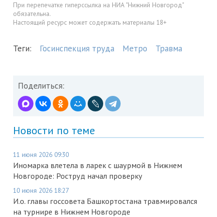
При перепечатке гиперссылка на НИА "Нижний Новгород"
обязательна.
Настоящий ресурс может содержать материалы 18+
Теги:
Госинспекция труда
Метро
Травма
Поделиться:
Новости по теме
11 июня 2026 09:30
Иномарка влетела в ларек с шаурмой в Нижнем
Новгороде: Роструд начал проверку
10 июня 2026 18:27
И.о. главы госсовета Башкортостана травмировался
на турнире в Нижнем Новгороде