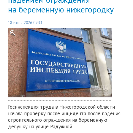
на беременную нижегородку
18 июня 2026 09:33
Госинспекция труда в Нижегородской области
начала проверку после инцидента после падения
строительного ограждения на беременную
девушку на улице Радужной.