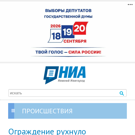
ПРОИСШЕСТВИЯ
Ограждение рухнуло