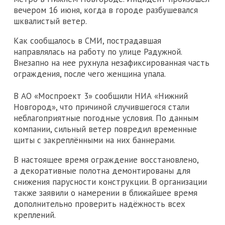
вечером 16 июня, когда в городе разбушевался
шквалистый ветер.
Как сообщалось в СМИ, пострадавшая
направлялась на работу по улице Радужной.
Внезапно на нее рухнула незафиксированная часть
ограждения, после чего женщина упала.
В АО «Моспроект 3» сообщили НИА «Нижний
Новгород», что причиной случившегося стали
неблагоприятные погодные условия. По данным
компании, сильный ветер повредил временные
щиты с закреплёнными на них баннерами.
В настоящее время ограждение восстановлено,
а декоративные полотна демонтированы для
снижения парусности конструкции. В организации
также заявили о намерении в ближайшее время
дополнительно проверить надёжность всех
креплений.