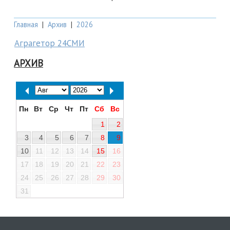
Главная
|
Архив
|
2026
Аграгетор 24СМИ
АРХИВ
Пн
Вт
Ср
Чт
Пт
Сб
Вс
1
2
3
4
5
6
7
8
9
10
11
12
13
14
15
16
17
18
19
20
21
22
23
24
25
26
27
28
29
30
31