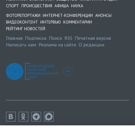
СПОРТ
ПРОИСШЕСТВИЯ
АФИША
НАУКА
ФОТОРЕПОРТАЖИ
ИНТЕРНЕТ-КОНФЕРЕНЦИИ
АНОНСЫ
ВИДЕОКОНТЕНТ
ИНТЕРВЬЮ
КОММЕНТАРИИ
РЕЙТИНГ НОВОСТЕЙ
Главная
Подписка
Поиск
RSS
Печатная версия
Написать нам
Реклама на сайте
О редакции