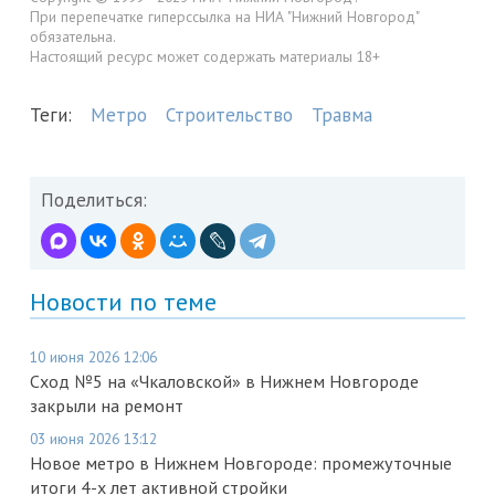
При перепечатке гиперссылка на НИА "Нижний Новгород"
обязательна.
Настоящий ресурс может содержать материалы 18+
Теги:
Метро
Строительство
Травма
Поделиться:
Новости по теме
10 июня 2026 12:06
Сход №5 на «Чкаловской» в Нижнем Новгороде
закрыли на ремонт
03 июня 2026 13:12
Новое метро в Нижнем Новгороде: промежуточные
итоги 4-х лет активной стройки