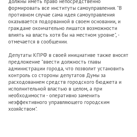
должны иметь право непосредственно
формировать все институты самоуправления. "В
противном случае сама идея самоуправления
оказывается подорванной в своем основании, и
граждане окончательно лишатся возможности
влиять на власть хотя бы на местном уровне", -
отмечается в сообщении.
Депутаты КПРФ в своей инициативе также вносят
предложение "ввести должность главы
администрации города, что позволит установить
контроль со стороны депутатов Думы за
расходованием средств городского бюджета и
исполнительной властью в целом, а при
необходимости - оперативно заменить
неэффективного управляющего городским
хозяйством".