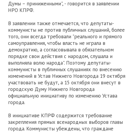
Думы – приниженными", - говорится в заявлении
НРО КПРФ.
В заявлении также отмечается, что депутаты-
коммунисты не против публичных слушаний, более
того, они всегда требовали "реального и прямого
самоуправления, чтобы власть не играла в
демократию, а согласовывала в обязательном
порядке свои действия с народом, слушала и
выполняла волю народа". Поэтому депутаты-
коммунисты в публичных слушаниях по внесению
изменений в Устав Нижнего Новгорода 19 октября
участвовать не будут, а 15 октября они внесут в
городскую Думу Нижнего Новгорода
официальную инициативу по изменению Устава
города.
В инициативе КПРФ содержится требование
закрепления прямых всенародных выборов главы
города. Коммунисты убеждены, что граждане