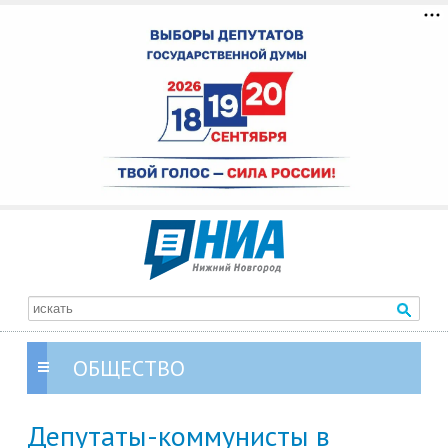
ОБЩЕСТВО
Депутаты-коммунисты в