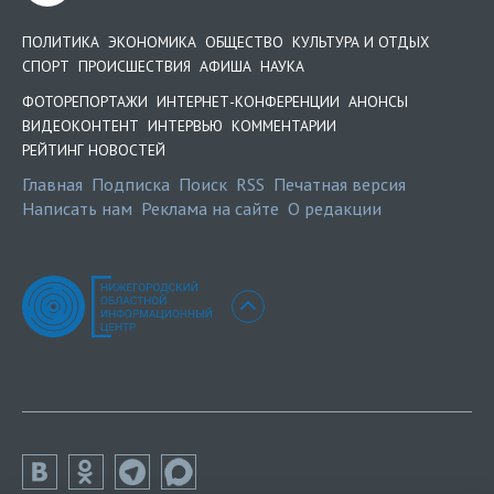
ПОЛИТИКА
ЭКОНОМИКА
ОБЩЕСТВО
КУЛЬТУРА И ОТДЫХ
СПОРТ
ПРОИСШЕСТВИЯ
АФИША
НАУКА
ФОТОРЕПОРТАЖИ
ИНТЕРНЕТ-КОНФЕРЕНЦИИ
АНОНСЫ
ВИДЕОКОНТЕНТ
ИНТЕРВЬЮ
КОММЕНТАРИИ
РЕЙТИНГ НОВОСТЕЙ
Главная
Подписка
Поиск
RSS
Печатная версия
Написать нам
Реклама на сайте
О редакции