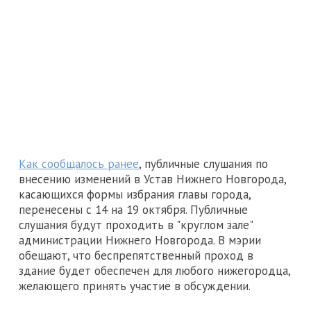
Как сообщалось ранее
, публичные слушания по
внесению изменений в Устав Нижнего Новгорода,
касающихся формы избрания главы города,
перенесены c 14 на 19 октября. Публичные
слушания будут проходить в "круглом зале"
администрации Нижнего Новгорода. В мэрии
обещают, что беспрепятственный проход в
здание будет обеспечен для любого нижегородца,
желающего принять участие в обсуждении.