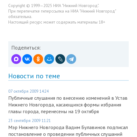
Copyright © 1999—2025 НИА "Нижний Новгород".
При перепечатке гиперссылка на НИА "Нижний Новгород"
обязательна.
Настоящий ресурс может содержать материалы 18+
Поделиться:
Новости по теме
07 октября 2009 14:24
Публичные слушания по внесению изменений в Устав
Нижнего Новгорода, касающихся формы избрания
главы города, перенесены на 19 октября
23 сентября 2009 11:21
Мэр Нижнего Новгорода Вадим Булавинов подписал
постановление о проведении публичных слушаний