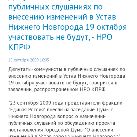
публичных слушаниях по
внесению изменений в Устав
Нижнего Новгорода 19 октября
участвовать не будут, - НРО
КПРФ
15 октября 2009 10:03
Депутаты-коммунисты в публичных слушаниях по
внесению изменений в Устав Нижнего Новгорода
19 октября участвовать не будут, говорится в
заявлении, распространенном НРО КПРФ.
"23 сентября 2009 года представители фракции
"Единая Россия" внесли на заседание Думы г.
Нижнего Новгорода вопрос о назначении
публичных слушаний по обсуждению проекта
постановления Городской Думы "О внесении
изменений в Устав города Нижнего Новгорода".