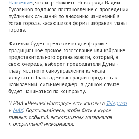
Напомним
, что мэр Нижнего Новгорода Вадим
Булавинов подписал постановление о проведении
публичных слушаний по внесению изменений в
Устав города, касающихся формы избрания главы
города.
Жителям будет предложено две формы -
традиционное прямое голосование или избрание
представительного органа власти, который, в
свою очередь, выберет председателя Думы -
главу местного самоуправления из числа
депутатов. Глава администрации города - так
называемый "сити-менеджер" в данном случае
будет наниматься по контракту.
У НИА «Нижний Новгород» есть каналы в
Telegram
и
MAX
. Подписывайтесь, чтобы быть в курсе
главных событий, эксклюзивных материалов
и оперативной информации.