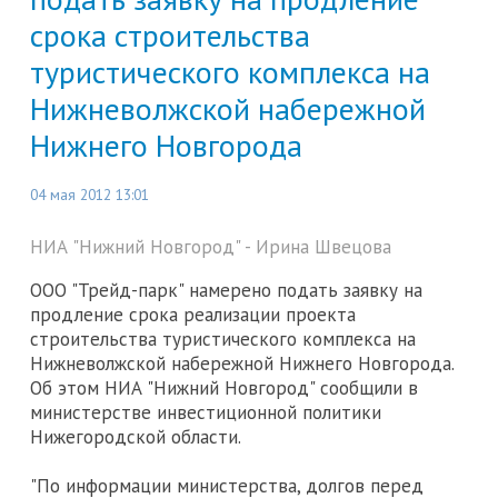
срока строительства
туристического комплекса на
Нижневолжской набережной
Нижнего Новгорода
04 мая 2012 13:01
НИА "Нижний Новгород" - Ирина Швецова
ООО "Трейд-парк" намерено подать заявку на
продление срока реализации проекта
строительства туристического комплекса на
Нижневолжской набережной Нижнего Новгорода.
Об этом НИА "Нижний Новгород" сообщили в
министерстве инвестиционной политики
Нижегородской области.
"По информации министерства, долгов перед