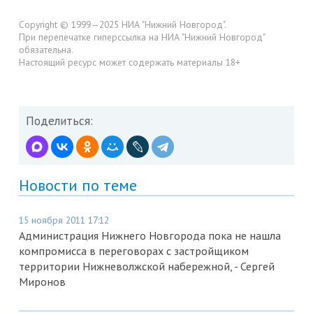
Copyright © 1999—2025 НИА "Нижний Новгород".
При перепечатке гиперссылка на НИА "Нижний Новгород"
обязательна.
Настоящий ресурс может содержать материалы 18+
Поделиться:
Новости по теме
15 ноября 2011 17:12
Администрация Нижнего Новгорода пока не нашла
компромисса в переговорах с застройщиком
территории Нижневолжской набережной, - Сергей
Миронов