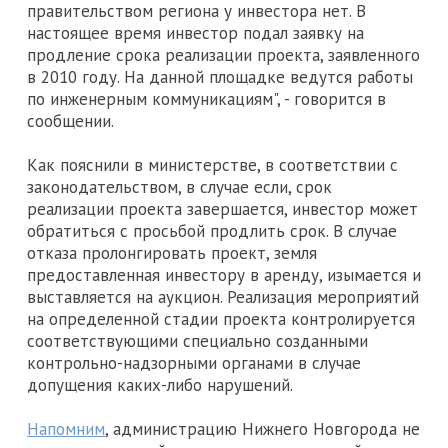
правительством региона у инвестора нет. В
настоящее время инвестор подал заявку на
продление срока реализации проекта, заявленного
в 2010 году. На данной площадке ведутся работы
по инженерным коммуникациям", - говорится в
сообщении.
Как пояснили в министерстве, в соответствии с
законодательством, в случае если, срок
реализации проекта завершается, инвестор может
обратиться с просьбой продлить срок. В случае
отказа пролонгировать проект, земля
предоставленная инвестору в аренду, изымается и
выставляется на аукцион. Реализация мероприятий
на определенной стадии проекта контролируется
соответствующими специально созданными
контрольно-надзорными органами в случае
допущения каких-либо нарушений.
Напомним
, администрацию Нижнего Новгорода не