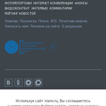
ФОТОРЕПОРТАЖИ
ИНТЕРНЕТ-КОНФЕРЕНЦИИ
АНОНСЫ
ВИДЕОКОНТЕНТ
ИНТЕРВЬЮ
КОММЕНТАРИИ
РЕЙТИНГ НОВОСТЕЙ
Главная
Подписка
Поиск
RSS
Печатная версия
Написать нам
Реклама на сайте
О редакции
Используя сайт niann.ru, Вы соглашаетесь