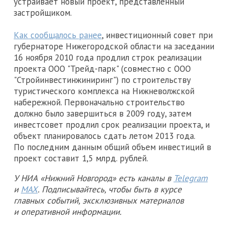
устраивает новый проект, представленный
застройщиком.
Как сообщалось ранее
, инвестиционный совет при
губернаторе Нижегородской области на заседании
16 ноября 2010 года продлил строк реализации
проекта ООО "Трейд-парк" (совместно с ООО
"Стройинвестинжиниринг") по строительству
туристического комплекса на Нижневолжской
набережной. Первоначально строительство
должно было завершиться в 2009 году, затем
инвестсовет продлил срок реализации проекта, и
объект планировалось сдать летом 2013 года.
По последним данным общий объем инвестиций в
проект составит 1,5 млрд. рублей.
У НИА «Нижний Новгород» есть каналы в
Telegram
и
MAX
. Подписывайтесь, чтобы быть в курсе
главных событий, эксклюзивных материалов
и оперативной информации.