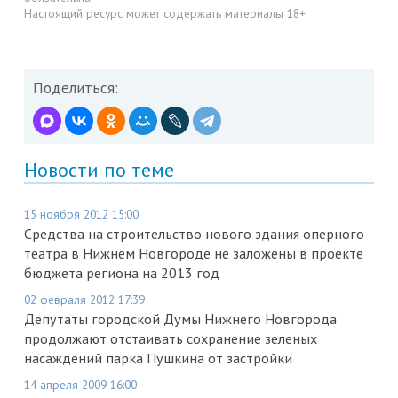
Настоящий ресурс может содержать материалы 18+
Поделиться:
Новости по теме
15 ноября 2012 15:00
Средства на строительство нового здания оперного
театра в Нижнем Новгороде не заложены в проекте
бюджета региона на 2013 год
02 февраля 2012 17:39
Депутаты городской Думы Нижнего Новгорода
продолжают отстаивать сохранение зеленых
насаждений парка Пушкина от застройки
14 апреля 2009 16:00