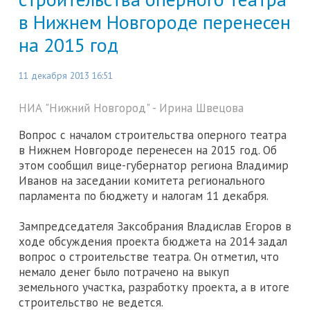
в Нижнем Новгороде перенесен
на 2015 год
11 декабря 2013 16:51
НИА "Нижний Новгород" - Ирина Швецова
Вопрос с началом строительства оперного театра
в Нижнем Новгороде перенесен на 2015 год. Об
этом сообщил вице-губернатор региона Владимир
Иванов на заседании комитета регионального
парламента по бюджету и налогам 11 декабря.
Зампредседателя Заксобрания Владислав Егоров в
ходе обсуждения проекта бюджета на 2014 задал
вопрос о строительстве театра. Он отметил, что
немало денег было потрачено на выкуп
земельного участка, разработку проекта, а в итоге
строительство не ведется.