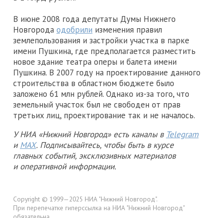
В июне 2008 года депутаты Думы Нижнего
Новгорода
одобрили
изменения правил
землепользования и застройки участка в парке
имени Пушкина, где предполагается разместить
новое здание театра оперы и балета имени
Пушкина. В 2007 году на проектирование данного
строительства в областном бюджете было
заложено 61 млн рублей. Однако из-за того, что
земельный участок был не свободен от прав
третьих лиц, проектирование так и не началось.
У НИА «Нижний Новгород» есть каналы в
Telegram
и
MAX
. Подписывайтесь, чтобы быть в курсе
главных событий, эксклюзивных материалов
и оперативной информации.
Copyright © 1999—2025 НИА "Нижний Новгород".
При перепечатке гиперссылка на НИА "Нижний Новгород"
обязательна.