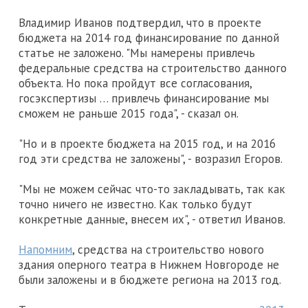
Владимир Иванов подтвердил, что в проекте
бюджета на 2014 год финансирование по данной
статье не заложено. "Мы намерены привлечь
федеральные средства на строительство данного
объекта. Но пока пройдут все согласования,
госэкспертизы … привлечь финансирование мы
сможем не раньше 2015 года", - сказал он.
"Но и в проекте бюджета на 2015 год, и на 2016
год эти средства не заложены", - возразил Егоров.
"Мы не можем сейчас что-то закладывать, так как
точно ничего не известно. Как только будут
конкретные данные, внесем их", - ответил Иванов.
Напомним
, средства на строительство нового
здания оперного театра в Нижнем Новгороде не
были заложены и в бюджете региона на 2013 год.