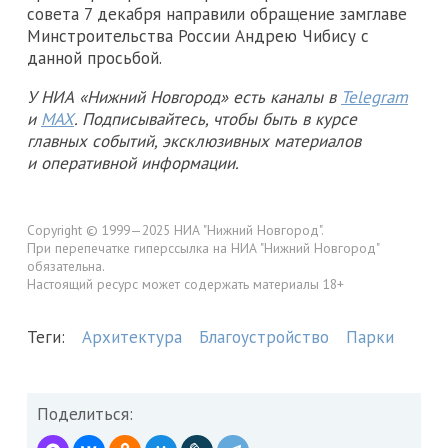
совета 7 декабря направили обращение замглаве
Минстроительства России Андрею Чибису с
данной просьбой.
У НИА «Нижний Новгород» есть каналы в
Telegram
и
MAX
. Подписывайтесь, чтобы быть в курсе
главных событий, эксклюзивных материалов
и оперативной информации.
Copyright © 1999—2025 НИА "Нижний Новгород".
При перепечатке гиперссылка на НИА "Нижний Новгород"
обязательна.
Настоящий ресурс может содержать материалы 18+
Теги:
Архитектура
Благоустройство
Парки
Поделиться: