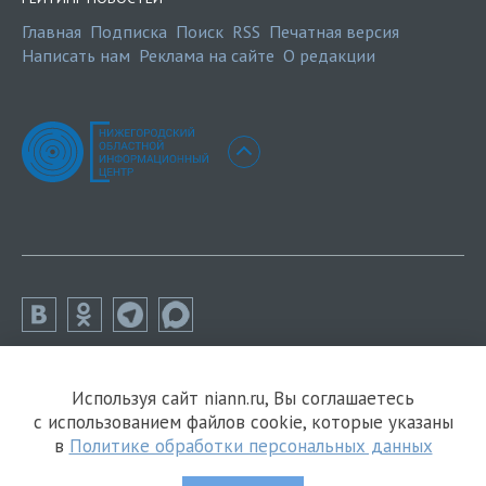
Главная
Подписка
Поиск
RSS
Печатная версия
Написать нам
Реклама на сайте
О редакции
Используя сайт niann.ru, Вы соглашаетесь
с использованием файлов cookie, которые указаны
в
Политике обработки персональных данных