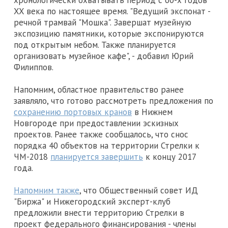
XX века по настоящее время. "Ведущий экспонат -
речной трамвай "Мошка". Завершат музейную
экспозицию памятники, которые экспонируются
под открытым небом. Также планируется
организовать музейное кафе", - добавил Юрий
Филиппов.
Напомним, областное правительство ранее
заявляло, что готово рассмотреть предложения по
сохранению портовых кранов
в Нижнем
Новгороде при предоставлении эскизных
проектов. Ранее также сообщалось, что снос
порядка 40 объектов на территории Стрелки к
ЧМ-2018
планируется завершить
к концу 2017
года.
Напомним также
, что Общественный совет ИД
"Биржа" и Нижегородский эксперт-клуб
предложили внести территорию Стрелки в
проект федерального финансирования - члены