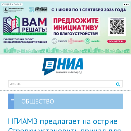
СОЦРЕКЛАМА
ОБЩЕСТВО
НГИАМЗ предлагает на острие
Стрелки установить причал для