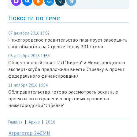
Новости по теме
07 декабря 2016 15:02
Нижегородское правительство планирует завершить
снос объектов на Стрелке концу 2017 года
06 декабря 2016 14:53
Общественный совет ИД "Биржа" и Нижегородского
эксперт-клуба предложили внести Стрелку в проект
федерального финансирования
11 ноября 2016 16:54
Облправительство готово рассмотреть эскизные
проекты по сохранению портовых кранов на
нижегородской "Стрелке"
Главная
|
Архив
|
2016
Аграгетор 24СМИ