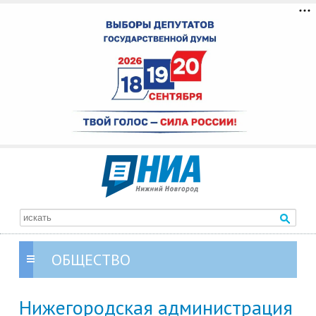
ОБЩЕСТВО
Нижегородская администрация