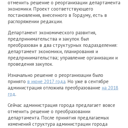
отменить решение о реорганизации департамента
экономики. Проект соответствующего
постановления, внесенного в Гордуму, есть в
распоряжении редакции.
Департамент экономического развития,
предпринимательства и закупок был
преобразован в два структурных подразделения:
департамент экономики, планирования и
предпринимательства; управление организации и
проведения закупок.
Изначально решение о реорганизации было
принято
в июне 2017 года
. Но уже в сентябре
администрация отложила преобразование
на 2018
год
.
Сейчас администрация города предлагает вовсе
отменить решение о преобразовании
департамента. После принятия предлагаемых
изменений структура администрации города