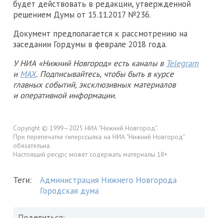
будет действовать в редакции, утвержденной
решением Думы от 15.11.2017 №236.
Документ предполагается к рассмотрению на
заседании Гордумы в феврале 2018 года.
У НИА «Нижний Новгород» есть каналы в
Telegram
и
MAX
. Подписывайтесь, чтобы быть в курсе
главных событий, эксклюзивных материалов
и оперативной информации.
Copyright © 1999—2025 НИА "Нижний Новгород".
При перепечатке гиперссылка на НИА "Нижний Новгород"
обязательна.
Настоящий ресурс может содержать материалы 18+
Теги:
Администрация Нижнего Новгорода
Городская дума
Поделиться: