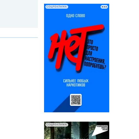
СОЦРЕКЛАМА
СОЦРЕКЛАМА