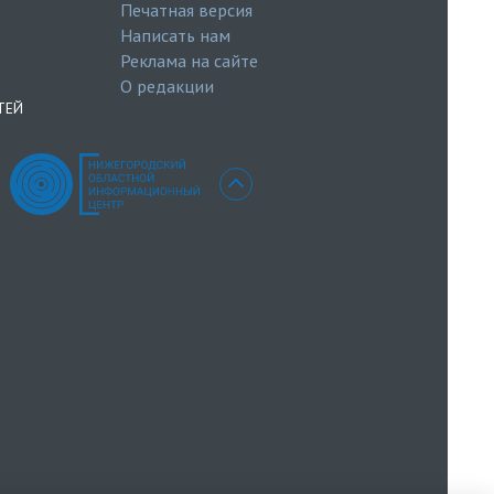
Печатная версия
Написать нам
Реклама на сайте
О редакции
ТЕЙ