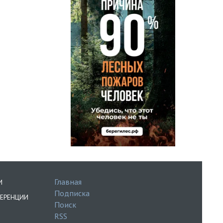
Главная
И
Подписка
ЕРЕНЦИИ
Поиск
RSS