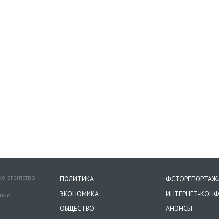
е агентство
ПОЛИТИКА
ФОТОРЕПОРТАЖ
ЭКОНОМИКА
ИНТЕРНЕТ-КОНФ
ение
ОБЩЕСТВО
АНОНСЫ