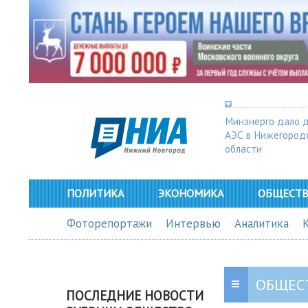
Минэнерго дало 
АЭС в Нижегород
области
ПОЛИТИКА
ЭКОНОМИКА
ОБЩЕСТ
Фоторепортажи
Интервью
Аналитика
ОБЩЕС
ПОСЛЕДНИЕ НОВОСТИ