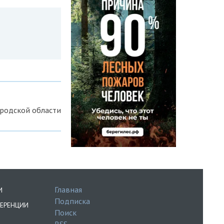
ородской области
Главная
И
Подписка
ЕРЕНЦИИ
Поиск