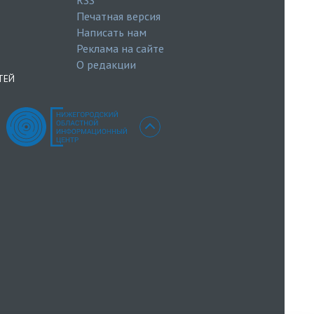
RSS
Печатная версия
Написать нам
Реклама на сайте
О редакции
ТЕЙ