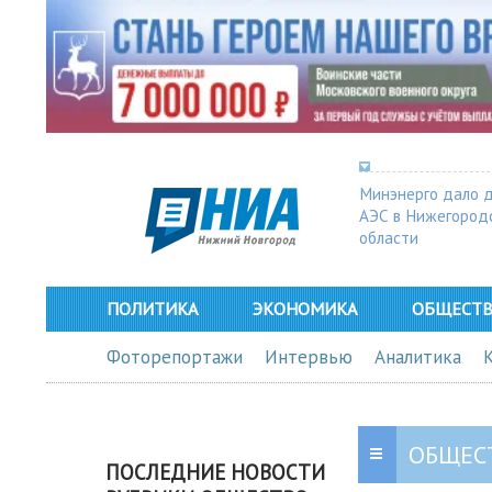
Минэнерго дало 
АЭС в Нижегород
области
ПОЛИТИКА
ЭКОНОМИКА
ОБЩЕСТ
Фоторепортажи
Интервью
Аналитика
ОБЩЕС
ПОСЛЕДНИЕ НОВОСТИ