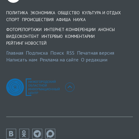
ПОЛИТИКА
ЭКОНОМИКА
ОБЩЕСТВО
КУЛЬТУРА И ОТДЫХ
СПОРТ
ПРОИСШЕСТВИЯ
АФИША
НАУКА
ФОТОРЕПОРТАЖИ
ИНТЕРНЕТ-КОНФЕРЕНЦИИ
АНОНСЫ
ВИДЕОКОНТЕНТ
ИНТЕРВЬЮ
КОММЕНТАРИИ
РЕЙТИНГ НОВОСТЕЙ
Главная
Подписка
Поиск
RSS
Печатная версия
Написать нам
Реклама на сайте
О редакции