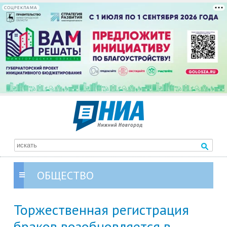
СОЦРЕКЛАМА
ОБЩЕСТВО
Торжественная регистрация
браков возобновляется в