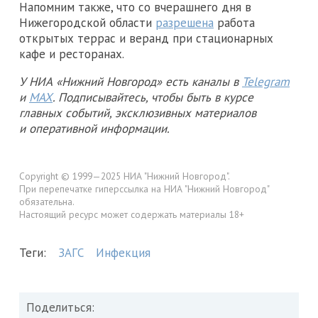
Напомним также, что со вчерашнего дня в
Нижегородской области
разрешена
работа
открытых террас и веранд при стационарных
кафе и ресторанах.
У НИА «Нижний Новгород» есть каналы в
Telegram
и
MAX
. Подписывайтесь, чтобы быть в курсе
главных событий, эксклюзивных материалов
и оперативной информации.
Copyright © 1999—2025 НИА "Нижний Новгород".
При перепечатке гиперссылка на НИА "Нижний Новгород"
обязательна.
Настоящий ресурс может содержать материалы 18+
Теги:
ЗАГС
Инфекция
Поделиться: