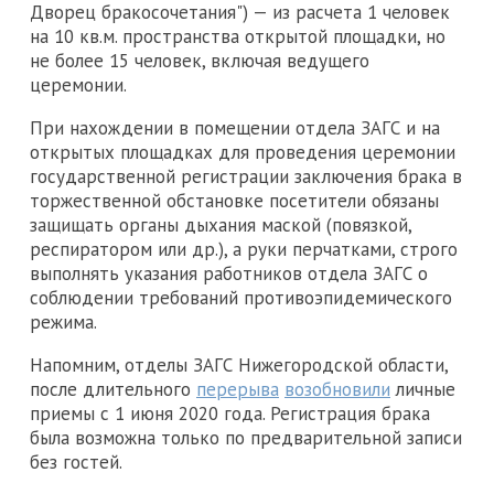
Дворец бракосочетания") — из расчета 1 человек
на 10 кв.м. пространства открытой площадки, но
не более 15 человек, включая ведущего
церемонии.
При нахождении в помещении отдела ЗАГС и на
открытых площадках для проведения церемонии
государственной регистрации заключения брака в
торжественной обстановке посетители обязаны
защищать органы дыхания маской (повязкой,
респиратором или др.), а руки перчатками, строго
выполнять указания работников отдела ЗАГС о
соблюдении требований противоэпидемического
режима.
Напомним, отделы ЗАГС Нижегородской области,
после длительного
перерыва
возобновили
личные
приемы с 1 июня 2020 года. Регистрация брака
была возможна только по предварительной записи
без гостей.