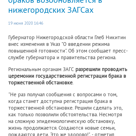
нижегородских ЗАГСах
19 июня 2020 16:46
Губернатор Нижегородской области Глеб Никитин
внес изменения в Указ "О введении режима
повышенной готовности". Об этом сообщает пресс-
службе губернатора и правительства региона.
Региональным органам ЗАГС
разрешили проводить
церемонии государственной регистрации брака в
торжественной обстановке
.
"Не раз получал сообщения с вопросами о том,
когда станет доступна регистрация брака в
торжественной обстановке. Решили сделать это,
как только позволили обстоятельства. Несмотря
на сложную эпидемиологическую обстановку,
жизнь продолжается. Создаются новые семьи,
рождаются дети. Это же здорово!", - отметил