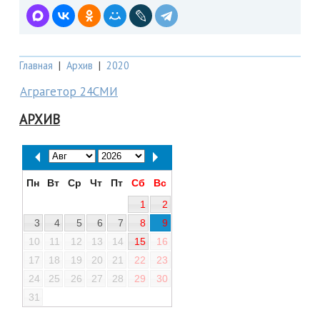
Главная
|
Архив
|
2020
Аграгетор 24СМИ
АРХИВ
Пн
Вт
Ср
Чт
Пт
Сб
Вс
1
2
3
4
5
6
7
8
9
10
11
12
13
14
15
16
17
18
19
20
21
22
23
24
25
26
27
28
29
30
31