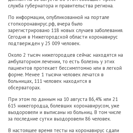
служба губернатора и правительства региона.
По информации, опубликованной на портале
стопкоронавирус.рф, вчера было
зарегистрировано 118 новых случаев заболевания.
Сегодня в Нижегородской области коронавирус
подтвержден у 25 009 человек.
Около 2 тысяч нижегородцев сейчас находятся на
амбулаторном лечении, то есть болезнь у этих
пациентов протекает бессимптомно или в легкой
форме. Менее 1 тысячи человек лечатся в
больницах, 111 человек находится в
обсерваторах.
При этом по данным на 10 августа 86,4% или 21
615 нижегородца, болевших коронавирусом, уже
выздоровели и выписаны из больниц. В том числе
за последние сутки выздоровели 86 человек.
В настоящее время тесты на коронавирус сдали