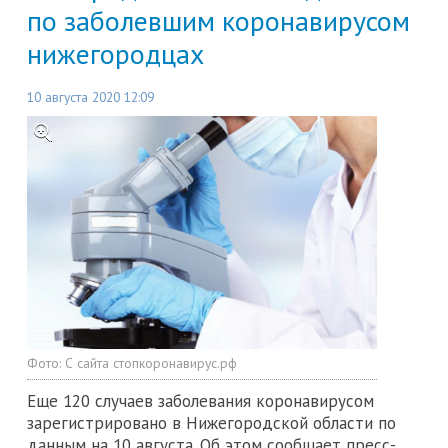
по заболевшим коронавирусом
нижегородцах
10 августа 2020 12:09
Фото:
С сайта стопкоронавирус.рф
Еще 120 случаев заболевания коронавирусом
зарегистрировано в Нижегородской области по
данным на 10 августа. Об этом сообщает пресс-