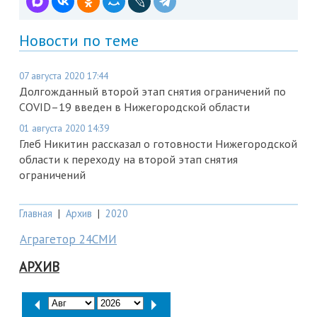
Новости по теме
07 августа 2020 17:44
Долгожданный второй этап снятия ограничений по
COVID–19 введен в Нижегородской области
01 августа 2020 14:39
Глеб Никитин рассказал о готовности Нижегородской
области к переходу на второй этап снятия
ограничений
Главная
|
Архив
|
2020
Аграгетор 24СМИ
АРХИВ