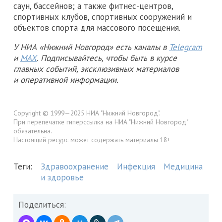
саун, бассейнов; а также фитнес-центров,
спортивных клубов, спортивных сооружений и
объектов спорта для массового посещения.
У НИА «Нижний Новгород» есть каналы в
Telegram
и
MAX
. Подписывайтесь, чтобы быть в курсе
главных событий, эксклюзивных материалов
и оперативной информации.
Copyright © 1999—2025 НИА "Нижний Новгород".
При перепечатке гиперссылка на НИА "Нижний Новгород"
обязательна.
Настоящий ресурс может содержать материалы 18+
Теги:
Здравоохранение
Инфекция
Медицина
и здоровье
Поделиться: