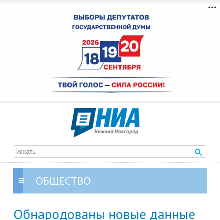
ОБЩЕСТВО
Обнародованы новые данные