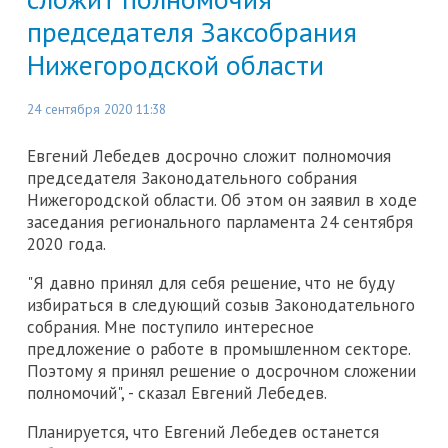
председателя Заксобрания
Нижегородской области
24 сентября 2020 11:38
Евгений Лебедев досрочно сложит полномочия
председателя Законодательного собрания
Нижегородской области. Об этом он заявил в ходе
заседания регионального парламента 24 сентября
2020 года.
"Я давно принял для себя решение, что не буду
избираться в следующий созыв Законодательного
собрания. Мне поступило интересное
предложение о работе в промышленном секторе.
Поэтому я принял решение о досрочном сложении
полномочий", - сказал Евгений Лебедев.
Планируется, что Евгений Лебедев останется