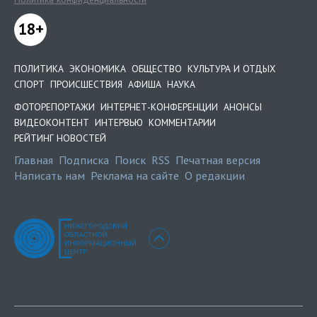
18+
ПОЛИТИКА
ЭКОНОМИКА
ОБЩЕСТВО
КУЛЬТУРА И ОТДЫХ
СПОРТ
ПРОИСШЕСТВИЯ
АФИША
НАУКА
ФОТОРЕПОРТАЖИ
ИНТЕРНЕТ-КОНФЕРЕНЦИИ
АНОНСЫ
ВИДЕОКОНТЕНТ
ИНТЕРВЬЮ
КОММЕНТАРИИ
РЕЙТИНГ НОВОСТЕЙ
Главная
Подписка
Поиск
RSS
Печатная версия
Написать нам
Реклама на сайте
О редакции