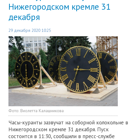
Нижегородском кремле 31
декабря
29 декабря 2020 10:25
Фото:
Виолетта Калашникова
Часы-куранты зазвучат на соборной колокольне в
Нижегородском кремле 31 декабря. Пуск
состоится в 11:30, сообщили в пресс-службе