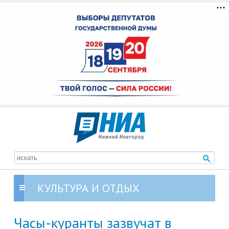
КУЛЬТУРА И ОТДЫХ
Часы-куранты зазвучат в