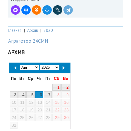
Главная
|
Архив
|
2020
Аграгетор 24СМИ
АРХИВ
Пн
Вт
Ср
Чт
Пт
Сб
Вс
1
2
3
4
5
6
7
8
9
10
11
12
13
14
15
16
17
18
19
20
21
22
23
24
25
26
27
28
29
30
31