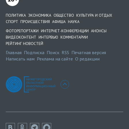
ПОЛИТИКА
ЭКОНОМИКА
ОБЩЕСТВО
КУЛЬТУРА И ОТДЫХ
СПОРТ
ПРОИСШЕСТВИЯ
АФИША
НАУКА
ФОТОРЕПОРТАЖИ
ИНТЕРНЕТ-КОНФЕРЕНЦИИ
АНОНСЫ
ВИДЕОКОНТЕНТ
ИНТЕРВЬЮ
КОММЕНТАРИИ
РЕЙТИНГ НОВОСТЕЙ
Главная
Подписка
Поиск
RSS
Печатная версия
Написать нам
Реклама на сайте
О редакции