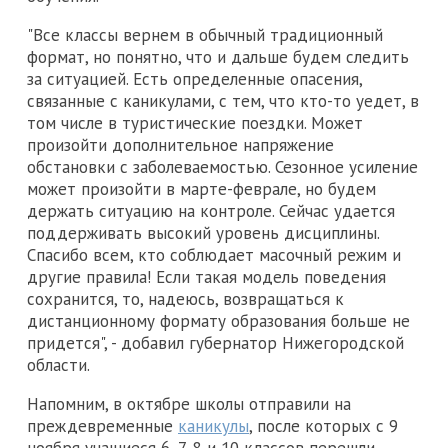
"Все классы вернем в обычный традиционный
формат, но понятно, что и дальше будем следить
за ситуацией. Есть определенные опасения,
связанные с каникулами, с тем, что кто-то уедет, в
том числе в туристические поездки. Может
произойти дополнительное напряжение
обстановки с заболеваемостью. Сезонное усиление
может произойти в марте-феврале, но будем
держать ситуацию на контроле. Сейчас удается
поддерживать высокий уровень дисциплины.
Спасибо всем, кто соблюдает масочный режим и
другие правила! Если такая модель поведения
сохранится, то, надеюсь, возвращаться к
дистанционному формату образования больше не
придется", - добавил губернатор Нижегородской
области.
Напомним, в октябре школы отправили на
преждевременные
каникулы
, после которых с 9