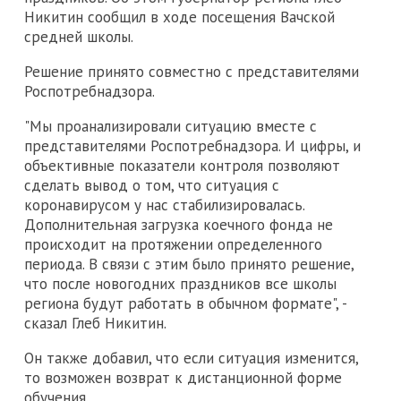
Никитин сообщил в ходе посещения Вачской
средней школы.
Решение принято совместно с представителями
Роспотребнадзора.
"Мы проанализировали ситуацию вместе с
представителями Роспотребнадзора. И цифры, и
объективные показатели контроля позволяют
сделать вывод о том, что ситуация с
коронавирусом у нас стабилизировалась.
Дополнительная загрузка коечного фонда не
происходит на протяжении определенного
периода. В связи с этим было принято решение,
что после новогодних праздников все школы
региона будут работать в обычном формате", -
сказал Глеб Никитин.
Он также добавил, что если ситуация изменится,
то возможен возврат к дистанционной форме
обучения.