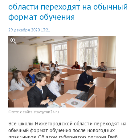
области переходят на обычный
формат обучения
29 декабря 2020 13:21
Фото:
с сайта stavgymn24.ru
Все школы Нижегородской области переходят на
обычный формат обучения после новогодних
праздников. Об этом губернатор региона Глеб