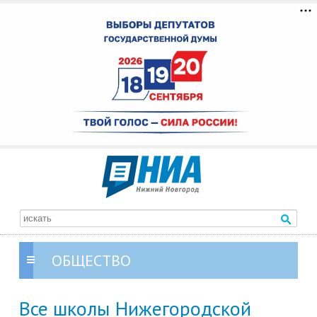
ОБЩЕСТВО
Все школы Нижегородской