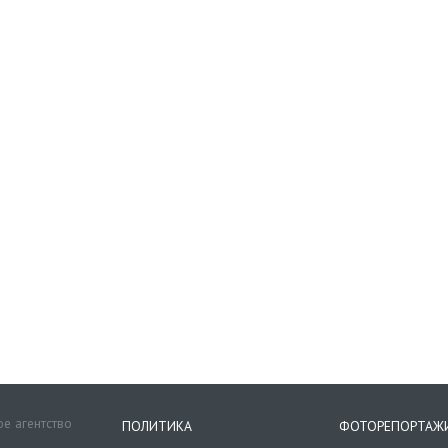
е агентство
ПОЛИТИКА
ФОТОРЕПОРТАЖ