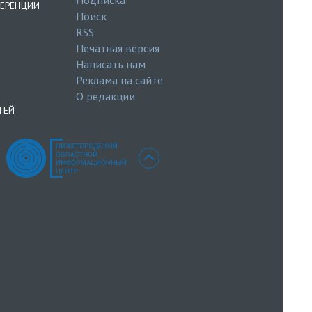
ЕРЕНЦИИ
Поиск
RSS
Печатная версия
Написать нам
Реклама на сайте
О редакции
ТЕЙ