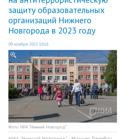
защиту образовательных
организаций Нижнего
Новгорода в 2023 году
09 ноября 2022 10:16
Фото:
НИА "Нижний Новгород"
НИА "Нижний Новгород" - Максим Дерябин