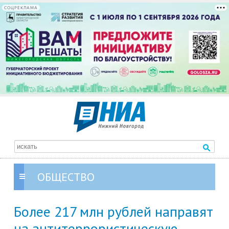
СОЦРЕКЛАМА
ОБЩЕСТВО
Более 217 млн рублей направят
на антитеррористическую