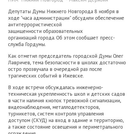
Депутаты Думы Нижнего Новгорода 8 ноября в
ходе "часа администрации" обсудили обеспечение
антитеррористической
защищенности образовательных
организаций города. Об этом сообщает пресс-
служба Гордумы.
Как отметил председатель городской Думы Олег
Лавричев, тема безопасности в школах достаточно
остро прозвучала в очередной раз после
трагических событий в Ижевске.
В ходе встречи обсуждалась инженерно-
техническая укрепленность школ и детских садов
в части наличия кнопок тревожной сигнализации,
видеонаблюдения, металлодетекторов,
турникетов, систем контроля управления
доступом (СКУД) на вход в здание и территорию,
а также состояние освещения и периметрального
ограждения.