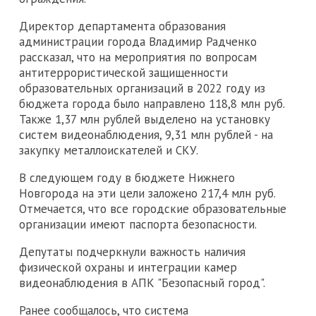
Директор департамента образования
администрации города Владимир Радченко
рассказал, что на мероприятия по вопросам
антитеррористической защищенности
образовательных организаций в 2022 году из
бюджета города было направлено 118,8 млн руб.
Также 1,37 млн рублей выделено на установку
систем видеонаблюдения, 9,31 млн рублей - на
закупку металлоискателей и СКУ.
В следующем году в бюджете Нижнего
Новгорода на эти цели заложено 217,4 млн руб.
Отмечается, что все городские образовательные
организации имеют паспорта безопасности.
Депутаты подчеркнули важность наличия
физической охраны и интеграции камер
видеонаблюдения в АПК "Безопасный город".
Ранее сообщалось, что система