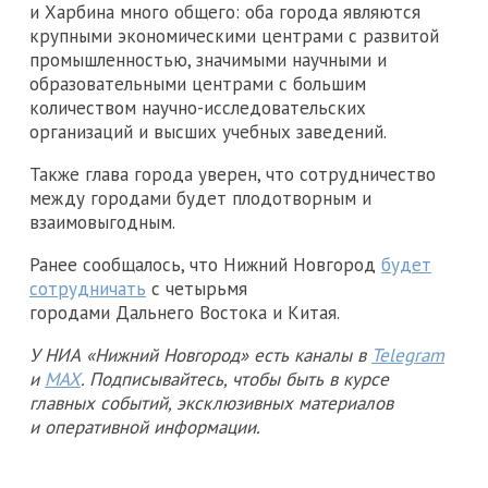
и Харбина много общего: оба города являются
крупными экономическими центрами с развитой
промышленностью, значимыми научными и
образовательными центрами с большим
количеством научно-исследовательских
организаций и высших учебных заведений.
Также глава города уверен, что сотрудничество
между городами будет плодотворным и
взаимовыгодным.
Ранее сообщалось, что Нижний Новгород
будет
сотрудничать
с четырьмя
городами Дальнего Востока и Китая.
У НИА «Нижний Новгород» есть каналы в
Telegram
и
MAX
. Подписывайтесь, чтобы быть в курсе
главных событий, эксклюзивных материалов
и оперативной информации.