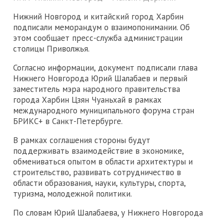
Нижний Новгород и китайский город Харбин
подписали меморандум о взаимопонимании. Об
этом сообщает пресс-служба администрации
столицы Приволжья.
Согласно информации, документ подписали глава
Нижнего Новгорода Юрий Шалабаев и первый
заместитель мэра народного правительства
города Харбин Цзян Чуаньхай в рамках
международного муниципального форума стран
БРИКС+ в Санкт-Петербурге.
В рамках соглашения стороны будут
поддерживать взаимодействие в экономике,
обмениваться опытом в области архитектуры и
строительство, развивать сотрудничество в
области образования, науки, культуры, спорта,
туризма, молодежной политики.
По словам Юрий Шалабаева, у Нижнего Новгорода