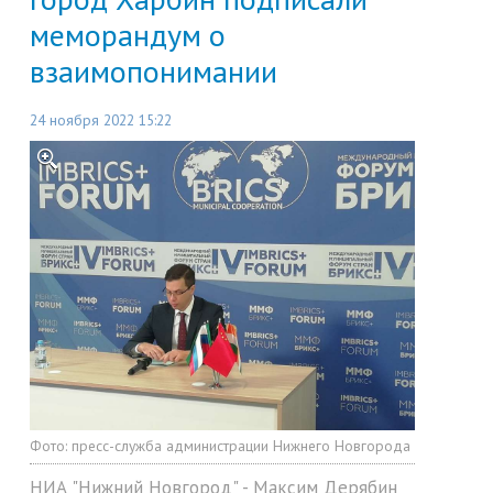
меморандум о
взаимопонимании
24 ноября 2022 15:22
Фото:
пресс-служба администрации Нижнего Новгорода
НИА "Нижний Новгород" - Максим Дерябин