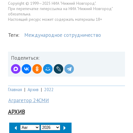
Copyright © 1999—2025 НИА "Нижний Новгород".
При перепечатке гиперссылка на НИА "Нижний Новгород"
обязательна.
Настоящий ресурс может содержать материалы 18+
Теги:
Международное сотрудничество
Поделиться:
Главная
|
Архив
|
2022
Аграгетор 24СМИ
АРХИВ