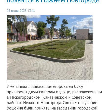
28 июня 2023 13:41
Имена выдающихся нижегородцев будут
присвоены двум скверам и улице, расположенным
в Нижегородском, Канавинском и Советском
районах Нижнего Новгорода. Соответствующие
решения были приняты на заседании городской