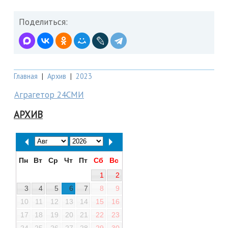
Поделиться:
Главная
|
Архив
|
2023
Аграгетор 24СМИ
АРХИВ
Пн
Вт
Ср
Чт
Пт
Сб
Вс
1
2
3
4
5
6
7
8
9
10
11
12
13
14
15
16
17
18
19
20
21
22
23