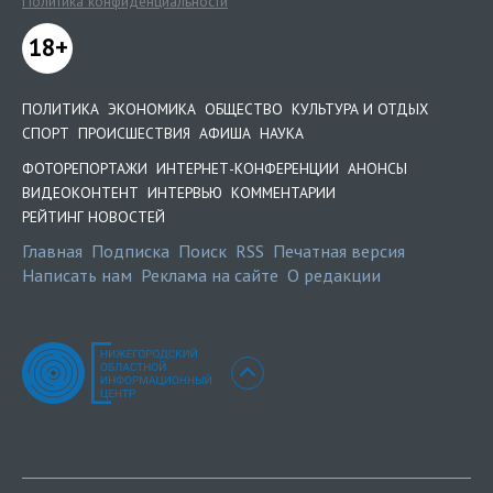
Политика конфиденциальности
18+
ПОЛИТИКА
ЭКОНОМИКА
ОБЩЕСТВО
КУЛЬТУРА И ОТДЫХ
СПОРТ
ПРОИСШЕСТВИЯ
АФИША
НАУКА
ФОТОРЕПОРТАЖИ
ИНТЕРНЕТ-КОНФЕРЕНЦИИ
АНОНСЫ
ВИДЕОКОНТЕНТ
ИНТЕРВЬЮ
КОММЕНТАРИИ
РЕЙТИНГ НОВОСТЕЙ
Главная
Подписка
Поиск
RSS
Печатная версия
Написать нам
Реклама на сайте
О редакции