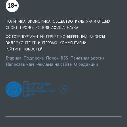
18+
ПОЛИТИКА
ЭКОНОМИКА
ОБЩЕСТВО
КУЛЬТУРА И ОТДЫХ
СПОРТ
ПРОИСШЕСТВИЯ
АФИША
НАУКА
ФОТОРЕПОРТАЖИ
ИНТЕРНЕТ-КОНФЕРЕНЦИИ
АНОНСЫ
ВИДЕОКОНТЕНТ
ИНТЕРВЬЮ
КОММЕНТАРИИ
РЕЙТИНГ НОВОСТЕЙ
Главная
Подписка
Поиск
RSS
Печатная версия
Написать нам
Реклама на сайте
О редакции