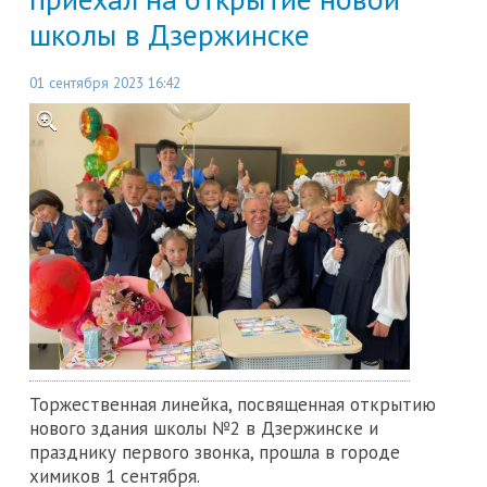
школы в Дзержинске
01 сентября 2023 16:42
Торжественная линейка, посвященная открытию
нового здания школы №2 в Дзержинске и
празднику первого звонка, прошла в городе
химиков 1 сентября.