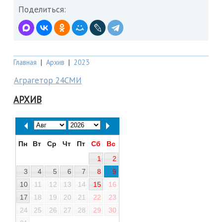
Поделиться:
Главная
|
Архив
|
2023
Аграгетор 24СМИ
АРХИВ
Пн
Вт
Ср
Чт
Пт
Сб
Вс
1
2
3
4
5
6
7
8
9
10
11
12
13
14
15
16
17
18
19
20
21
22
23
24
25
26
27
28
29
30