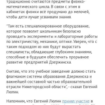
традиционно считаются предметы физико-
математического цикла. В связи с этим в
кабинетах физики всё продумано до мелочей,
чтобы дети лучше усваивали знания.
"Там есть специализированное оборудование,
которое позволит школьникам безопасно
проводить эксперименты и лабораторные работы
по электричеству, механике, оптике. Уверен, что с
таким подходом из них будут вырастать
специалисты, обладающие глубокими знаниями,
способные в будущем обеспечить прорывное
развитие предприятий Дзержинска.
Считаю, что это учебное заведение должно стать
флагманом системы образования Дзержинска и
важнейшей составной частью образовательной
отрасли Нижегородской области", - сказал Евгений
Люлин.
Напомним, что Евгений Люлин
принял участие
в