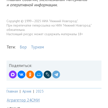
и оперативной информации.
Copyright © 1999—2025 НИА "Нижний Новгород".
При перепечатке гиперссылка на НИА "Нижний Новгород"
обязательна.
Настоящий ресурс может содержать материалы 18+
Теги:
Бор
Туризм
Поделиться:
Главная
|
Архив
|
2023
Аграгетор 24СМИ