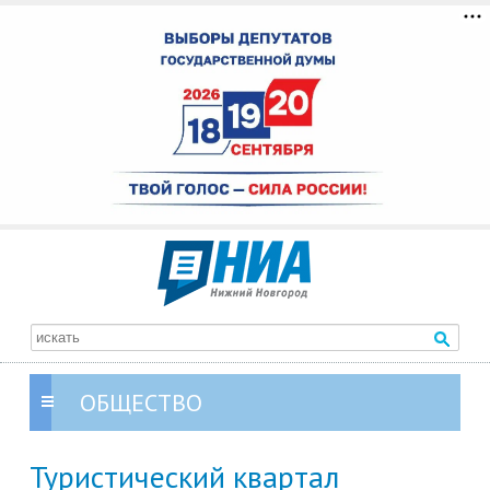
ОБЩЕСТВО
Туристический квартал