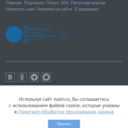
Главная
Подписка
Поиск
RSS
Печатная версия
Написать нам
Реклама на сайте
О редакции
Используя сайт niann.ru, Вы соглашаетесь
с использованием файлов cookie, которые указаны
в
Политике обработки персональных данных
Принять