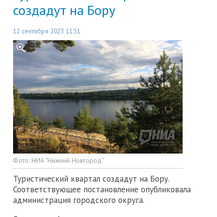
создадут на Бору
12 сентября 2023 11:51
Фото:
НИА "Нижний Новгород"
Туристический квартал создадут на Бору.
Соответствующее постановление опубликовала
администрация городского округа.