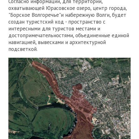
Согласно информации, для территории,
охватывающей Юрасовское озеро, центр города,
"Борское Волгоречье"и набережную Волги, будет
создан туристский код - пространство с
интересными для туристов местами и
достопримечательностями, объединенные единой
навигацией, вывесками и архитектурной
подсветкой.