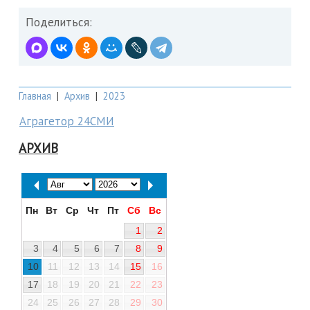
Поделиться:
Главная
|
Архив
|
2023
Аграгетор 24СМИ
АРХИВ
Пн
Вт
Ср
Чт
Пт
Сб
Вс
1
2
3
4
5
6
7
8
9
10
11
12
13
14
15
16
17
18
19
20
21
22
23
24
25
26
27
28
29
30