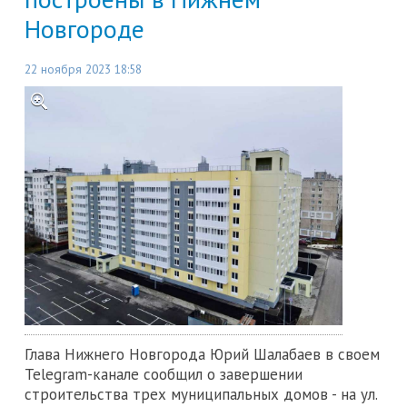
Новгороде
22 ноября 2023 18:58
Глава Нижнего Новгорода Юрий Шалабаев в своем
Telegram-канале сообщил о завершении
строительства трех муниципальных домов - на ул.