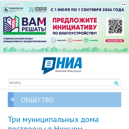
СОЦРЕКЛАМА
ОБЩЕСТВО
Три муниципальных дома
построены в Нижнем