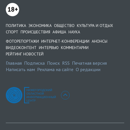
18+
ПОЛИТИКА
ЭКОНОМИКА
ОБЩЕСТВО
КУЛЬТУРА И ОТДЫХ
СПОРТ
ПРОИСШЕСТВИЯ
АФИША
НАУКА
ФОТОРЕПОРТАЖИ
ИНТЕРНЕТ-КОНФЕРЕНЦИИ
АНОНСЫ
ВИДЕОКОНТЕНТ
ИНТЕРВЬЮ
КОММЕНТАРИИ
РЕЙТИНГ НОВОСТЕЙ
Главная
Подписка
Поиск
RSS
Печатная версия
Написать нам
Реклама на сайте
О редакции