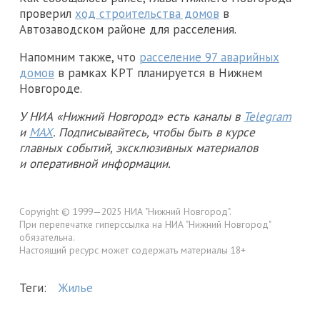
проверил
ход строительства домов
в
Автозаводском районе для расселения.
Напомним также, что
расселение 97 аварийных
домов
в рамках КРТ планируется в Нижнем
Новгороде.
У НИА «Нижний Новгород» есть каналы в
Telegram
и
MAX
. Подписывайтесь, чтобы быть в курсе
главных событий, эксклюзивных материалов
и оперативной информации.
Copyright © 1999—2025 НИА "Нижний Новгород".
При перепечатке гиперссылка на НИА "Нижний Новгород"
обязательна.
Настоящий ресурс может содержать материалы 18+
Теги:
Жилье